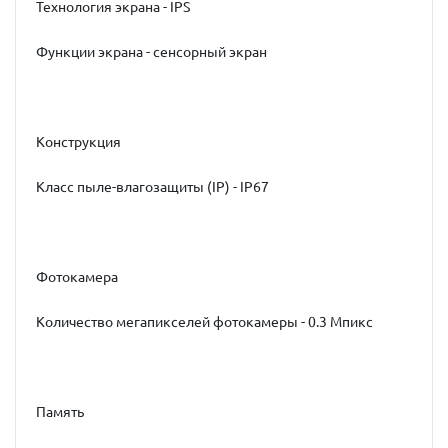
Технология экрана - IPS
Функции экрана - сенсорный экран
Конструкция
Класс пыле-влагозащиты (IP) - IP67
Фотокамера
Количество мегапикселей фотокамеры - 0.3 Мпикс
Память