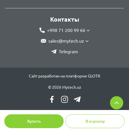
Контакты
+998 71 200 99 66
sales@mytech.uz
Telegram
Сайт разработан на платформе GLOTR
© 2026 Mytech.uz
Купить
В корзину