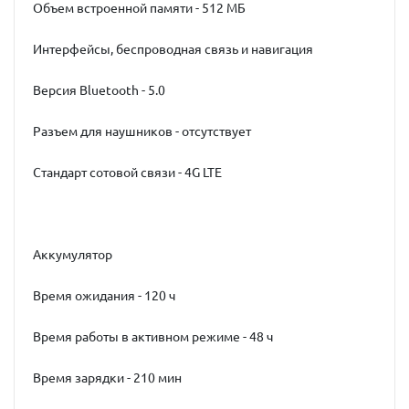
Объем встроенной памяти - 512 МБ
Интерфейсы, беспроводная связь и навигация
Версия Bluetooth - 5.0
Разъем для наушников - отсутствует
Стандарт сотовой связи - 4G LTE
Аккумулятор
Время ожидания - 120 ч
Время работы в активном режиме - 48 ч
Время зарядки - 210 мин