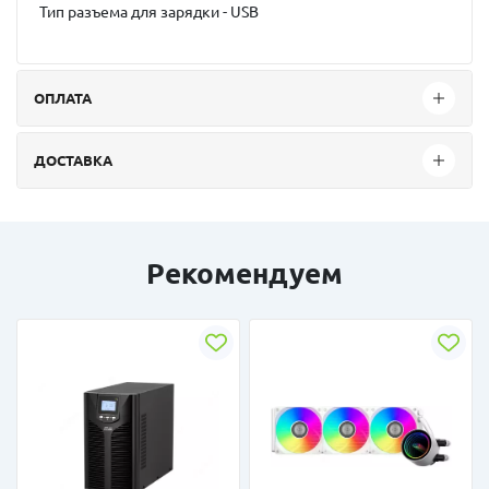
Тип разъема для зарядки - USB
ОПЛАТА
ДОСТАВКА
Рекомендуем