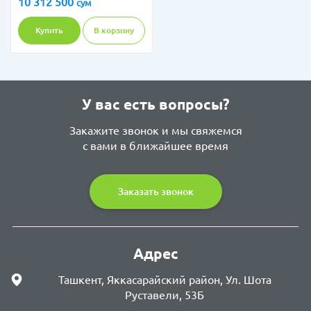
10 312 500
сум
Купить
В корзину
У вас есть вопросы?
Закажите звонок и мы свяжемся
с вами в ближайшее время
Заказать звонок
Адрес
Ташкент, Яккасарайский район, Ул. Шота
Руставели, 53Б