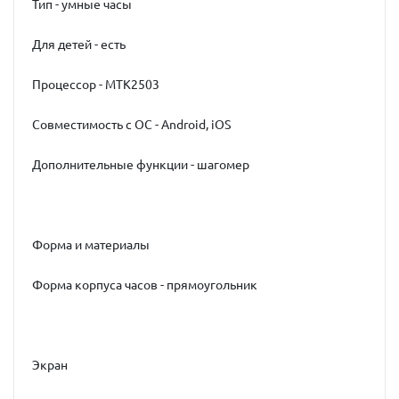
Тип - умные часы
Для детей - есть
Процессор - MTK2503
Совместимость с ОС - Android, iOS
Дополнительные функции - шагомер
Форма и материалы
Форма корпуса часов - прямоугольник
Экран