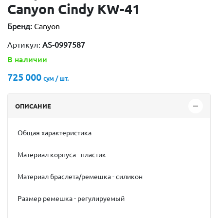
Canyon Cindy KW-41
Бренд:
Canyon
Артикул:
AS-0997587
В наличии
725 000
сум / шт.
ОПИСАНИЕ
Общая характеристика
Материал корпуса - пластик
Материал браслета/ремешка - силикон
Размер ремешка - регулируемый