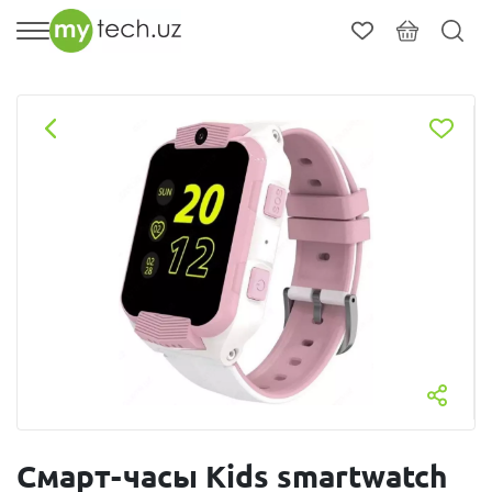
Смарт-часы Kids smartwatch