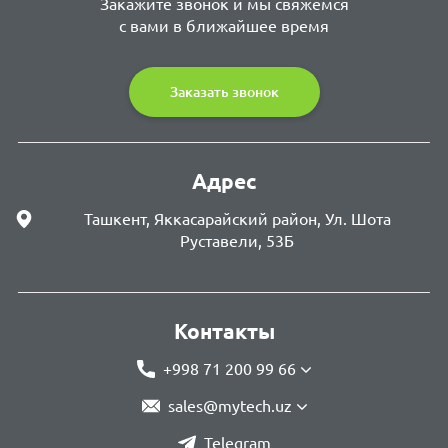
Закажите звонок и мы свяжемся
с вами в ближайшее время
Заказать звонок
Адрес
Ташкент, Яккасарайский район, Ул. Шота
Руставели, 53Б
Контакты
+998 71 200 99 66
sales@mytech.uz
Telegram