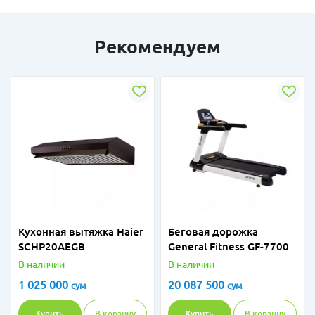
Рекомендуем
Кухонная вытяжка Haier
Беговая дорожка
SCHP20AEGB
General Fitness GF-7700
В наличии
В наличии
1 025 000
20 087 500
сум
сум
Купить
В корзину
Купить
В корзину