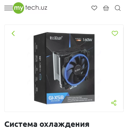
Система охлаждения