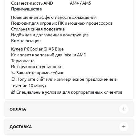
Совместимость AMD
AM4 / AM5
Преимущества
Повышенная эффективность охлаждения
Подходит для игровых ПК и мощных процессоров
Стильная синяя подсветка
Надёжная и долговечная конструкция
Комплектация
Кулер PCCooler GI-X5 Blue
Комплект креплений для Intel и AMD
Термопаста
Инструкция по установке
📞 Закажите прямо сейчас
📑 Получите счёт или коммерческое предложение в
течение 10 минут
🎁 Специальные условия для корпоративных клиентов
ОПЛАТА
ДОСТАВКА