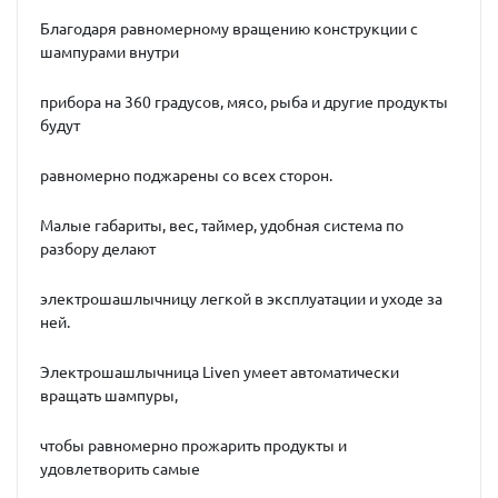
Благодаря равномерному вращению конструкции с
шампурами внутри
прибора на 360 градусов, мясо, рыба и другие продукты
будут
равномерно поджарены со всех сторон.
Малые габариты, вес, таймер, удобная система по
разбору делают
электрошашлычницу легкой в эксплуатации и уходе за
ней.
Электрошашлычница Liven умеет автоматически
вращать шампуры,
чтобы равномерно прожарить продукты и
удовлетворить самые