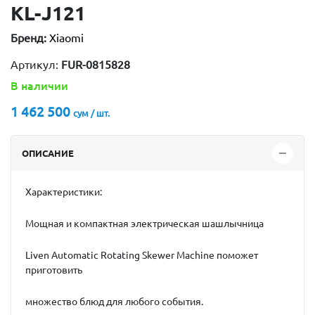
KL-J121
Бренд:
Xiaomi
Артикул:
FUR-0815828
В наличии
1 462 500
сум / шт.
ОПИСАНИЕ
Характеристики:
Мощная и компактная электрическая шашлычница
Liven Automatic Rotating Skewer Machine поможет
приготовить
множество блюд для любого события.