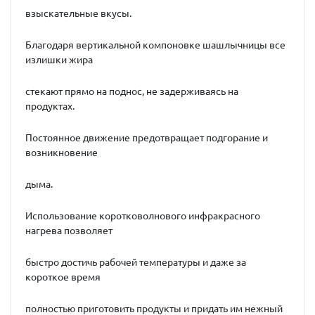
взыскательные вкусы.
Благодаря вертикальной компоновке шашлычницы все
излишки жира
стекают прямо на поднос, не задерживаясь на
продуктах.
Постоянное движение предотвращает подгорание и
возникновение
дыма.
Использование коротковолнового инфракрасного
нагрева позволяет
быстро достичь рабочей температуры и даже за
короткое время
полностью приготовить продукты и придать им нежный