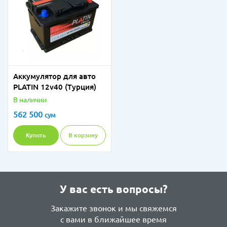
Аккумулятор для авто
PLATIN 12v40 (Турция)
В наличии
562 500
сум
Купить
В корзину
У вас есть вопросы?
Закажите звонок и мы свяжемся
с вами в ближайшее время