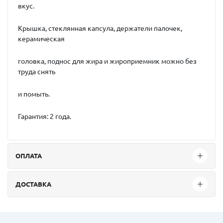
вкус.
Крышка, стеклянная капсула, держатели палочек,
керамическая
головка, поднос для жира и жироприемник можно без
труда снять
и помыть.
Гарантия: 2 года.
ОПЛАТА
ДОСТАВКА