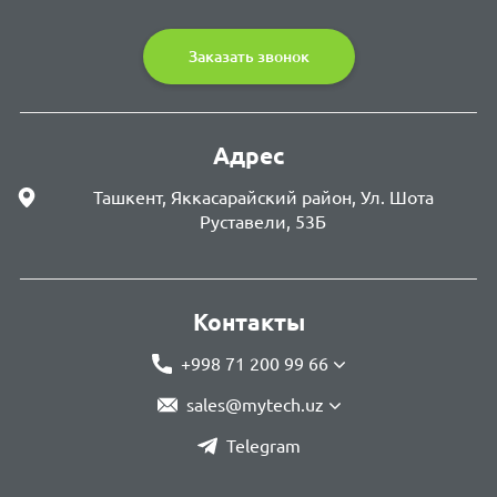
Заказать звонок
Адрес
Ташкент, Яккасарайский район, Ул. Шота
Руставели, 53Б
Контакты
+998 71 200 99 66
sales@mytech.uz
Telegram