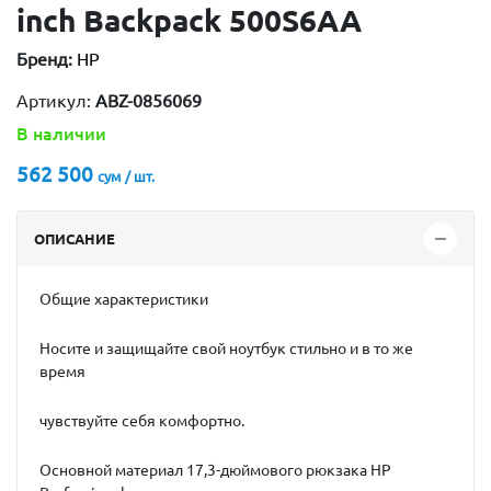
inch Backpack 500S6AA
Бренд:
HP
Артикул:
ABZ-0856069
В наличии
562 500
сум / шт.
ОПИСАНИЕ
Общие характеристики
Носите и защищайте свой ноутбук стильно и в то же
время
чувствуйте себя комфортно.
Основной материал 17,3-дюймового рюкзака HP