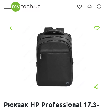
Рюкзак HP Professional 17.3-