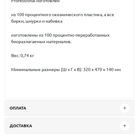
Professional изготовлен
из 100 процентного океанического пластика, а все
бирки, шнурки и набивка
изготовлены из 100 процентно переработанных
биоразлагаемых материалов.
Вес: 0,74 кг
Минимальные размеры (Ш х Г х В): 320 х 470 х 140 мм
ОПЛАТА
ДОСТАВКА