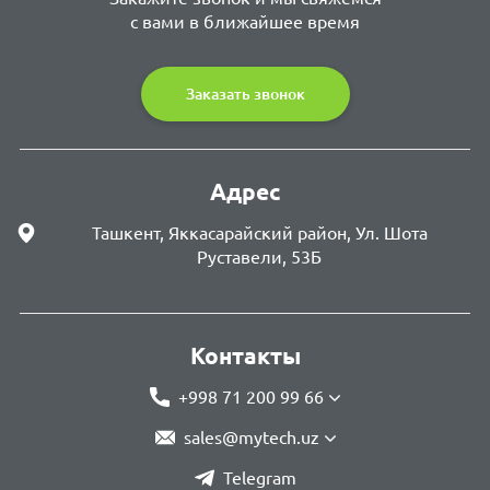
с вами в ближайшее время
Заказать звонок
Адрес
Ташкент, Яккасарайский район, Ул. Шота
Руставели, 53Б
Контакты
+998 71 200 99 66
sales@mytech.uz
Telegram