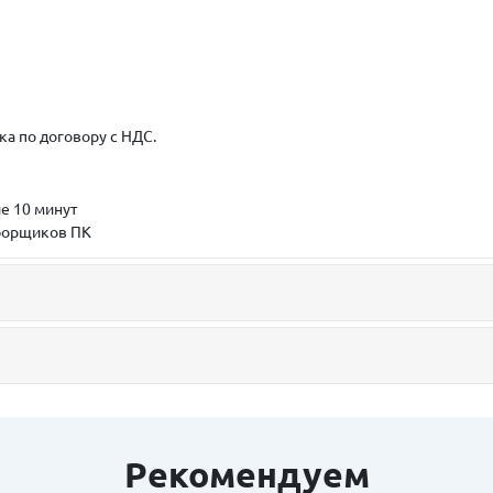
ка по договору с НДС.
е 10 минут
сборщиков ПК
Рекомендуем