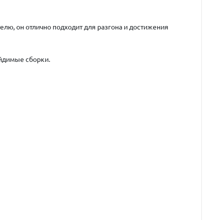
ю, он отлично подходит для разгона и достижения
ейдимые сборки.