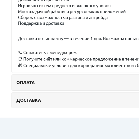
Игровых систем среднего и высокого уровня
Многозадачной работы и ресурсоёмких приложений
Сборок с возможностью разгона и апгрейда
Поддержка и доставка
Доставка по Ташкенту — в течение 1 дня. Возможна постав
📞 Свяжитесь с менеджером
📑 Получите счёт или коммерческое предложение в течени
🎁 Специальные условия для корпоративных клиентов и 
ОПЛАТА
ДОСТАВКА