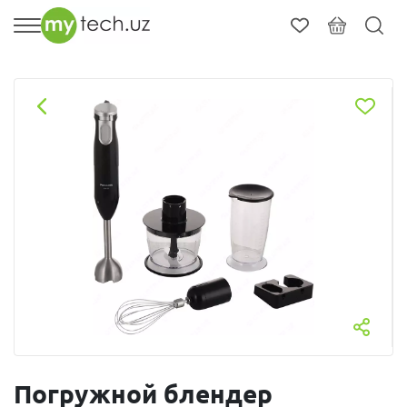
Погружной блендер