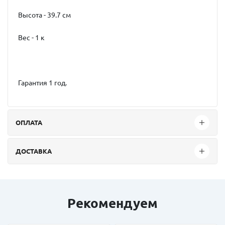
Высота - 39.7 см
Вес - 1 к
Гарантия 1 год.
ОПЛАТА
ДОСТАВКА
Рекомендуем