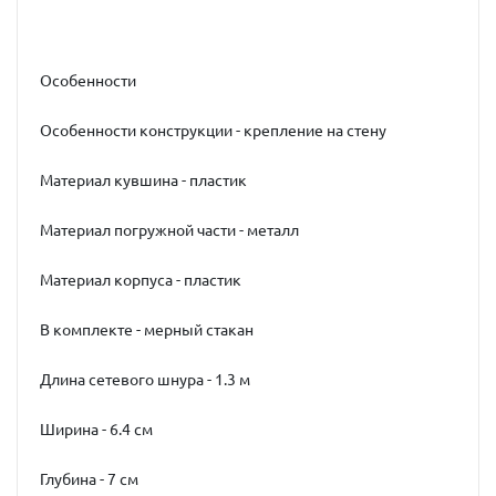
Особенности
Особенности конструкции - крепление на стену
Материал кувшина - пластик
Материал погружной части - металл
Материал корпуса - пластик
В комплекте - мерный стакан
Длина сетевого шнура - 1.3 м
Ширина - 6.4 см
Глубина - 7 см