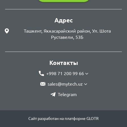
Адрес
Ташкент, Яккасарайский район, Ул. Шота
Руставели, 53Б
Контакты
+998 71 200 99 66
sales@mytech.uz
Telegram
Сайт разработан на платформе GLOTR