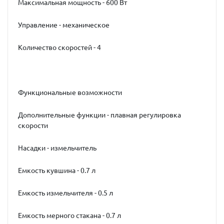
Максимальная мощность - 600 Вт
Управление - механическое
Количество скоростей - 4
Функциональные возможности
Дополнительные функции - плавная регулировка
скорости
Насадки - измельчитель
Емкость кувшина - 0.7 л
Емкость измельчителя - 0.5 л
Емкость мерного стакана - 0.7 л