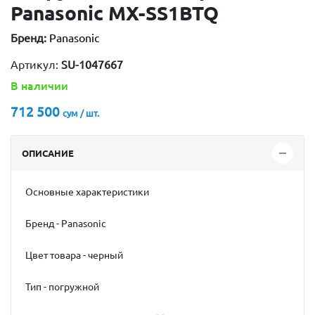
Panasonic MX-SS1BTQ
Бренд:
Panasonic
Артикул:
SU-1047667
В наличии
712 500
сум / шт.
ОПИСАНИЕ
Основные характеристики
Бренд - Panasonic
Цвет товара - черный
Тип - погружной