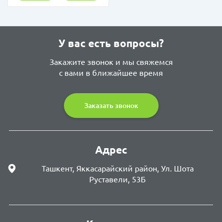
У вас есть вопросы?
Закажите звонок и мы свяжемся
с вами в ближайшее время
Заказать звонок
Адрес
Ташкент, Яккасарайский район, Ул. Шота
Руставели, 53Б