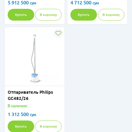
5 912 500
4 712 500
сум
сум
Купить
В корзину
Купить
В корзину
Отпариватель Philips
GC482/26
В наличии
1 312 500
сум
Купить
В корзину