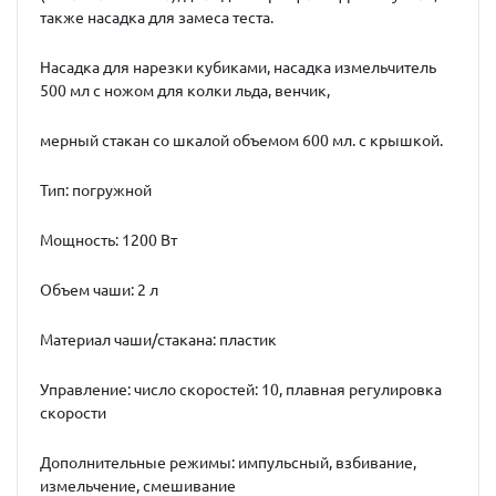
также насадка для замеса теста.
Насадка для нарезки кубиками, насадка измельчитель
500 мл с ножом для колки льда, венчик,
мерный стакан со шкалой объемом 600 мл. с крышкой.
Тип: погружной
Мощность: 1200 Вт
Объем чаши: 2 л
Материал чаши/стакана: пластик
Управление: число скоростей: 10, плавная регулировка
скорости
Дополнительные режимы: импульсный, взбивание,
измельчение, смешивание