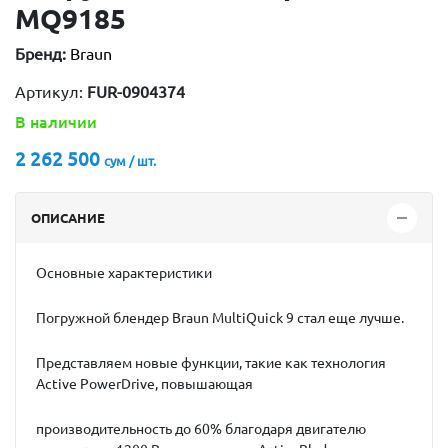
MQ9185
Бренд:
Braun
Артикул:
FUR-0904374
В наличии
2 262 500
сум / шт.
ОПИСАНИЕ
Основные характеристики
Погружной блендер Braun MultiQuick 9 стал еще лучше.
Представляем новые функции, такие как технология
Active PowerDrive, повышающая
производительность до 60% благодаря двигателю