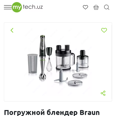
Погружной блендер Braun