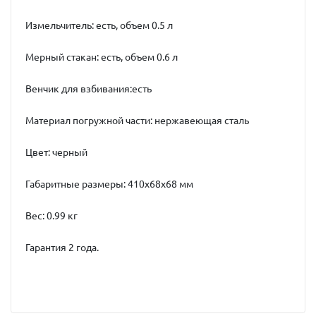
Измельчитель: есть, объем 0.5 л
Мерный стакан: есть, объем 0.6 л
Венчик для взбивания:есть
Материал погружной части: нержавеющая сталь
Цвет: черный
Габаритные размеры: 410x68x68 мм
Вес: 0.99 кг
Гарантия 2 года.