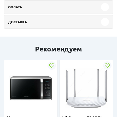
ОПЛАТА
ДОСТАВКА
Рекомендуем