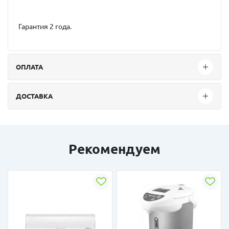
Гарантия 2 года.
ОПЛАТА
ДОСТАВКА
Рекомендуем