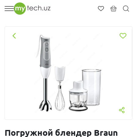
Погружной блендер Braun