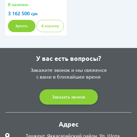
В наличии
3 162 500
сум
Купить
В корзину
У вас есть вопросы?
Закажите звонок и мы свяжемся
с вами в ближайшее время
Заказать звонок
Адрес
Ташкент, Яккасарайский район, Ул. Шота