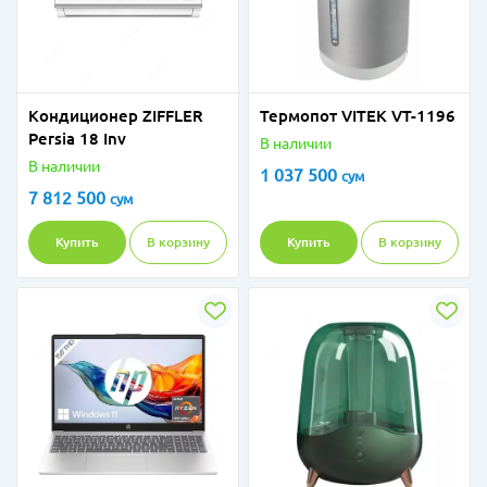
Кондиционер ZIFFLER
Термопот VITEK VT-1196
Persia 18 Inv
В наличии
В наличии
1 037 500
сум
7 812 500
сум
Купить
В корзину
Купить
В корзину