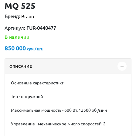
MQ 525
Бренд:
Braun
Артикул:
FUR-0440477
В наличии
850 000
сум / шт.
ОПИСАНИЕ
Основные характеристики
Тип - погружной
Максимальная мощность - 600 Вт, 12500 об./мин
Управление - механическое, число скоростей: 2