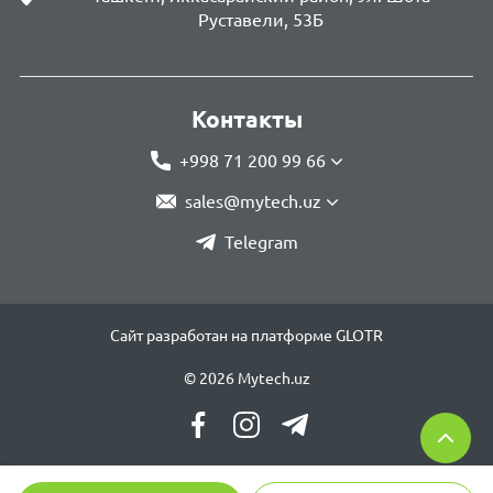
Руставели, 53Б
Контакты
+998 71 200 99 66
sales@mytech.uz
Telegram
Сайт разработан на платформе GLOTR
© 2026 Mytech.uz