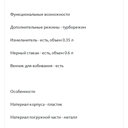
Функциональные возможности
Дополнительные режимы - турборежим
Измельчитель - есть, объем 0.35 л
Мерный стакан - есть, объем 0.6 л
Венчик для взбивания - есть
Особенности
Материал корпуса - пластик
Материал погружной части - металл