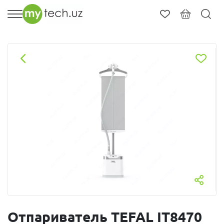
Отпариватель TEFAL IT8470