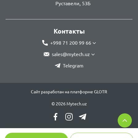
Руставели, 53Б
Контакты
+998 71 200 99 66
sales@mytech.uz
Telegram
Сайт разработан на платформе GLOTR
© 2026 Mytech.uz