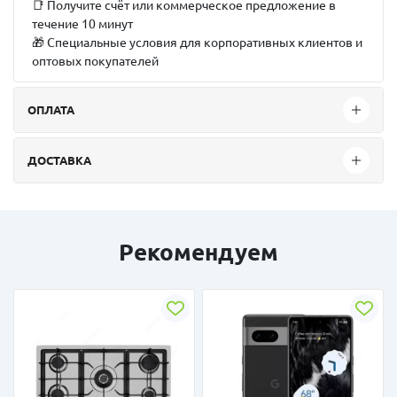
📑 Получите счёт или коммерческое предложение в
течение 10 минут
🎁 Специальные условия для корпоративных клиентов и
оптовых покупателей
ОПЛАТА
ДОСТАВКА
Рекомендуем