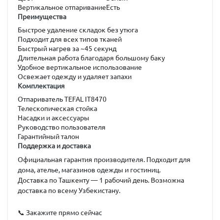
Вертикальное отпаривание
Есть
Преимущества
Быстрое удаление складок без утюга
Подходит для всех типов тканей
Быстрый нагрев за ~45 секунд
Длительная работа благодаря большому баку
Удобное вертикальное использование
Освежает одежду и удаляет запахи
Комплектация
Отпариватель TEFAL IT8470
Телескопическая стойка
Насадки и аксессуары
Руководство пользователя
Гарантийный талон
Поддержка и доставка
Официальная гарантия производителя. Подходит для
дома, ателье, магазинов одежды и гостиниц.
Доставка по Ташкенту — 1 рабочий день. Возможна
доставка по всему Узбекистану.
📞 Закажите прямо сейчас