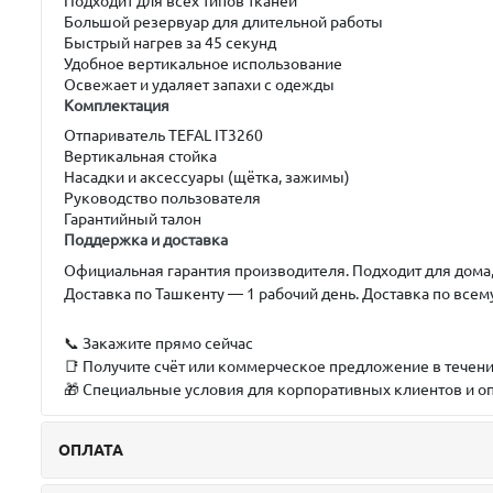
Подходит для всех типов тканей
Большой резервуар для длительной работы
Быстрый нагрев за 45 секунд
Удобное вертикальное использование
Освежает и удаляет запахи с одежды
Комплектация
Отпариватель TEFAL IT3260
Вертикальная стойка
Насадки и аксессуары (щётка, зажимы)
Руководство пользователя
Гарантийный талон
Поддержка и доставка
Официальная гарантия производителя. Подходит для дома,
Доставка по Ташкенту — 1 рабочий день. Доставка по всем
📞 Закажите прямо сейчас
📑 Получите счёт или коммерческое предложение в течени
🎁 Специальные условия для корпоративных клиентов и о
ОПЛАТА