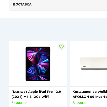
ДОСТАВКА
Планшет Apple iPad Pro 12.9
Кондиционер Welk
(2021) M1 512Gb WiFi
APOLLON 09 Invert
В наличии
В наличии