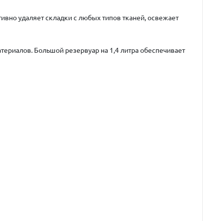
вно удаляет складки с любых типов тканей, освежает
атериалов. Большой резервуар на 1,4 литра обеспечивает