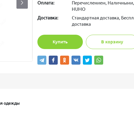
Оплата:
Перечислением, Наличными,
HUMO
Доставка:
Стандартная доставка, Беспл
доставка
Купить
В корзину
для одежды