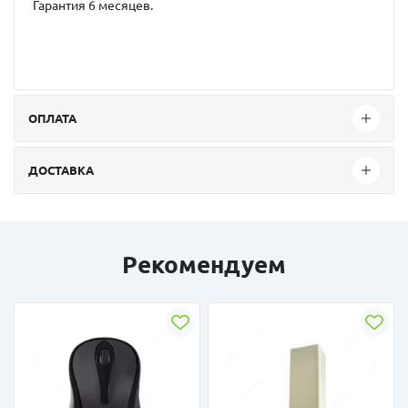
Гарантия 6 месяцев.
ОПЛАТА
ДОСТАВКА
Рекомендуем