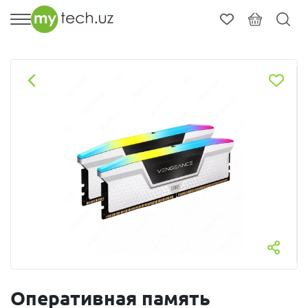
Оперативная память