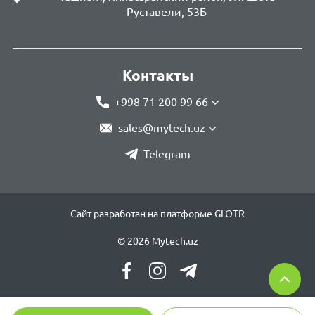
Руставели, 53Б
Контакты
+998 71 200 99 66
sales@mytech.uz
Telegram
Сайт разработан на платформе GLOTR
© 2026 Mytech.uz