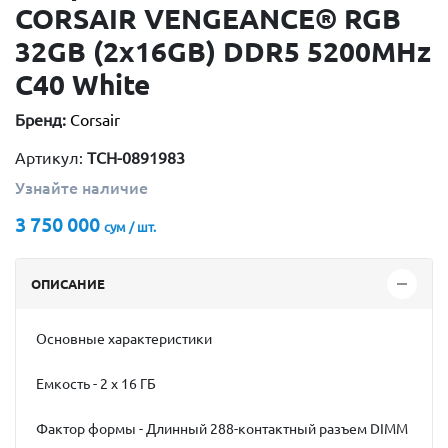
CORSAIR VENGEANCE® RGB
32GB (2x16GB) DDR5 5200MHz
C40 White
Бренд:
Corsair
Артикул:
TCH-0891983
Узнайте наличие
3 750 000
сум / шт.
ОПИСАНИЕ
Основные характеристики
Емкость - 2 х 16 ГБ
Фактор формы - Длинный 288-контактный разъем DIMM