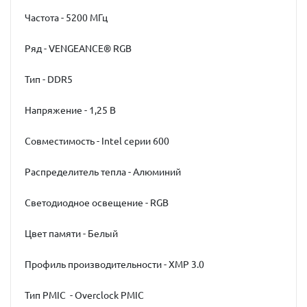
Частота - 5200 МГц
Ряд - VENGEANCE® RGB
Тип - DDR5
Напряжение - 1,25 В
Совместимость - Intel серии 600
Распределитель тепла - Алюминий
Светодиодное освещение - RGB
Цвет памяти - Белый
Профиль производительности - XMP 3.0
Тип PMIC - Overclock PMIC