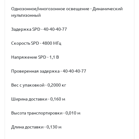
Однозонное/многозонное освещение - Динамический
мультизонный
Задержка SPD - 40-40-40-77
Скорость SPD - 4800 МГц
Напряжение SPD - 1,1 В
Проверенная задержка - 40-40-40-77
Вес с упаковкой - 0,2000 кг
Ширина доставки - 0,160 м
Высота транспортировки - 0,010 м
Длина доставки - 0,130 м