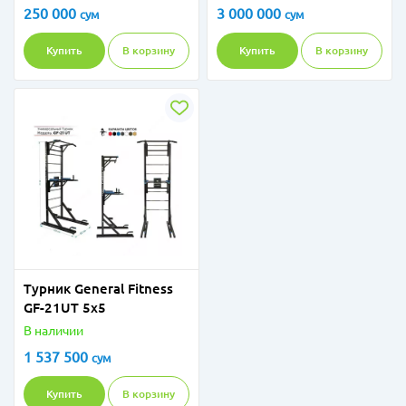
250 000
3 000 000
сум
сум
Купить
В корзину
Купить
В корзину
Турник General Fitness
GF-21UT 5x5
В наличии
1 537 500
сум
Купить
В корзину