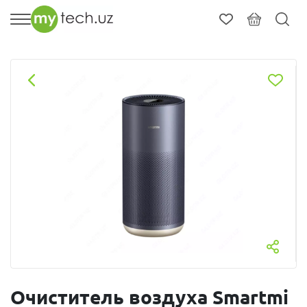
Очиститель воздуха Smartmi