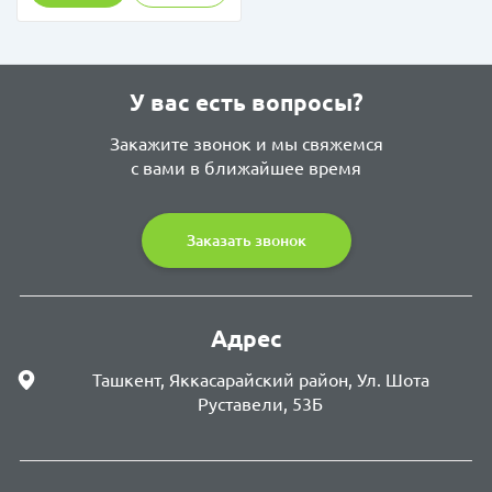
У вас есть вопросы?
Закажите звонок и мы свяжемся
с вами в ближайшее время
Заказать звонок
Адрес
Ташкент, Яккасарайский район, Ул. Шота
Руставели, 53Б