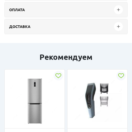
ОПЛАТА
ДОСТАВКА
Рекомендуем