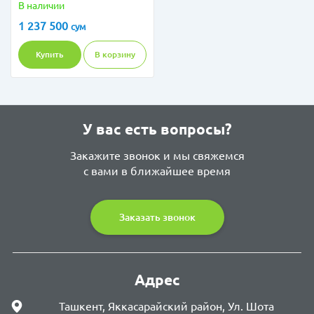
В наличии
1 237 500
сум
Купить
В корзину
У вас есть вопросы?
Закажите звонок и мы свяжемся
с вами в ближайшее время
Заказать звонок
Адрес
Ташкент, Яккасарайский район, Ул. Шота