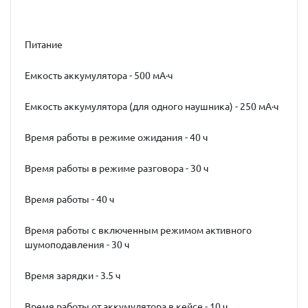
Питание
Емкость аккумулятора - 500 мА·ч
Емкость аккумулятора (для одного наушника) - 250 мА·ч
Время работы в режиме ожидания - 40 ч
Время работы в режиме разговора - 30 ч
Время работы - 40 ч
Время работы с включенным режимом активного
шумоподавления - 30 ч
Время зарядки - 3.5 ч
Время работы от аккумулятора в кейсе - 10 ч