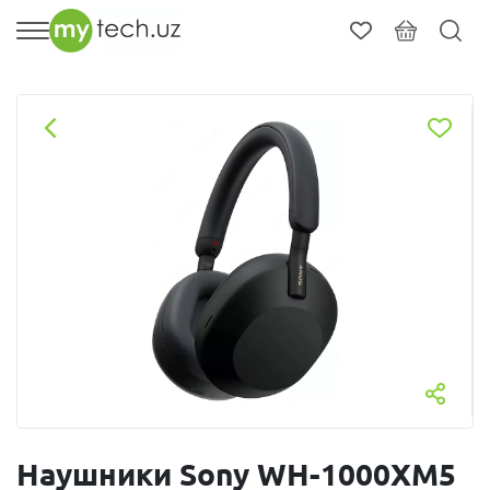
Наушники Sony WH-1000XM5