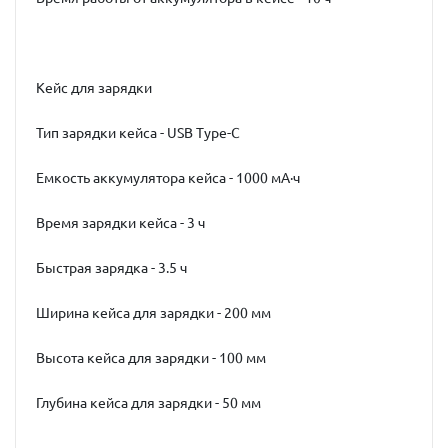
Кейс для зарядки
Тип зарядки кейса - USB Type-C
Емкость аккумулятора кейса - 1000 мА·ч
Время зарядки кейса - 3 ч
Быстрая зарядка - 3.5 ч
Ширина кейса для зарядки - 200 мм
Высота кейса для зарядки - 100 мм
Глубина кейса для зарядки - 50 мм