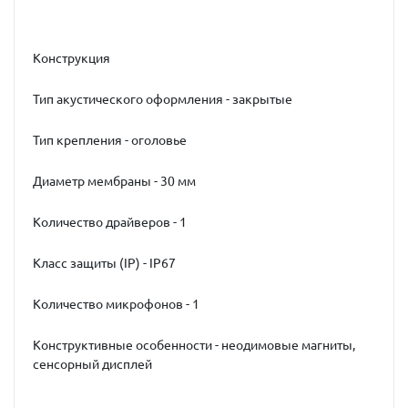
Конструкция
Тип акустического оформления - закрытые
Тип крепления - оголовье
Диаметр мембраны - 30 мм
Количество драйверов - 1
Класс защиты (IP) - IP67
Количество микрофонов - 1
Конструктивные особенности - неодимовые магниты,
сенсорный дисплей