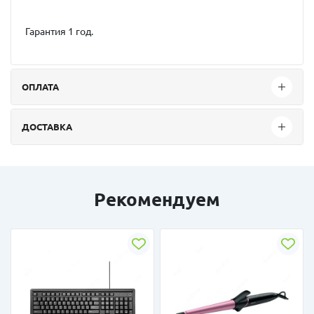
Гарантия 1 год.
ОПЛАТА
ДОСТАВКА
Рекомендуем