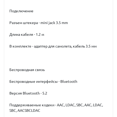
Подключение
Разъем штекера - mini jack 3.5 mm
Длина кабеля - 1.2 м
В комплекте - адаптер для самолета, кабель 3.5 мм
Беспроводная связь
Беспроводные интерфейсы - Bluetooth
Версия Bluetooth - 5.2
Поддерживаемые кодеки - AAC, LDAC, SBC, AAC, LDAC,
SBC, AACSBCLDAC