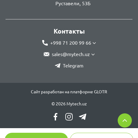
Руставели, 53Б
Контакты
+998 71 200 99 66
sales@mytech.uz
Telegram
Сайт разработан на платформе GLOTR
© 2026 Mytech.uz