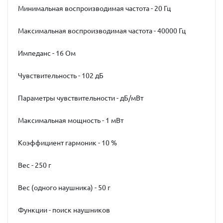
Минимальная воспроизводимая частота - 20 Гц
Максимальная воспроизводимая частота - 40000 Гц
Импеданс - 16 Ом
Чувствительность - 102 дБ
Параметры чувствительности - дБ/мВт
Максимальная мощность - 1 мВт
Коэффициент гармоник - 10 %
Вес - 250 г
Вес (одного наушника) - 50 г
Функции - поиск наушников