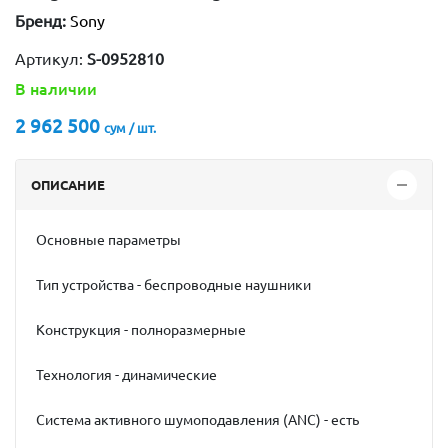
Бренд:
Sony
Артикул:
S-0952810
В наличии
2 962 500
сум / шт.
ОПИСАНИЕ
Основные параметры
Тип устройства - беспроводные наушники
Конструкция - полноразмерные
Технология - динамические
Система активного шумоподавления (ANC) - есть