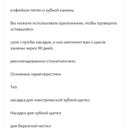
кофейное пятно и зубной камень.
Вы можете использовать приложение, чтобы проверить
оставшийся
срок службы насадок, и оно напомнит вам о цикле
замены через 90 дней,
рекомендованном стоматологами.
Основные характеристики
Тип
насадка для электрической зубной щетки
Насадки для зубной щетки
для бережной чистки