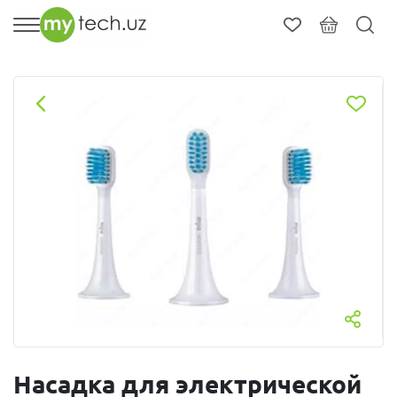
Насадка для электрической