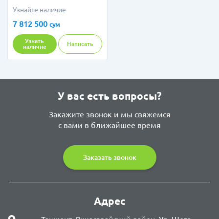
Узнайте наличие
7 812 500
сум
Узнать
Написать
наличие
У вас есть вопросы?
Закажите звонок и мы свяжемся
с вами в ближайшее время
Заказать звонок
Адрес