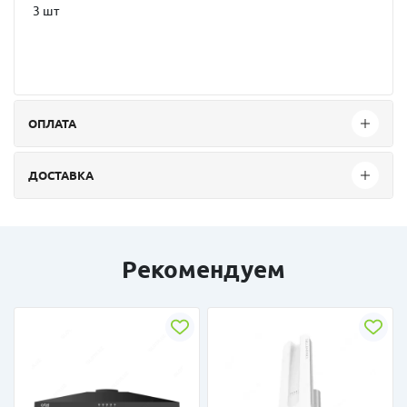
3 шт
ОПЛАТА
ДОСТАВКА
Рекомендуем