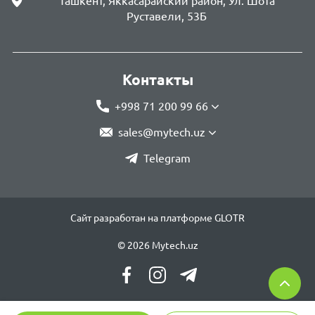
Ташкент, Яккасарайский район, Ул. Шота
Руставели, 53Б
Контакты
+998 71 200 99 66
sales@mytech.uz
Telegram
Сайт разработан на платформе GLOTR
© 2026 Mytech.uz