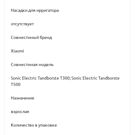
Насадки для ирригатора
отсутствует
Совместимый бренд
Xiaomi
Совместимая модель
Sonic Electric Tandborste T300; Sonic Electric Tandborste
T500
Назначение
взрослая
Количество в упаковке