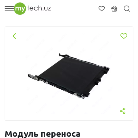
Модуль переноса