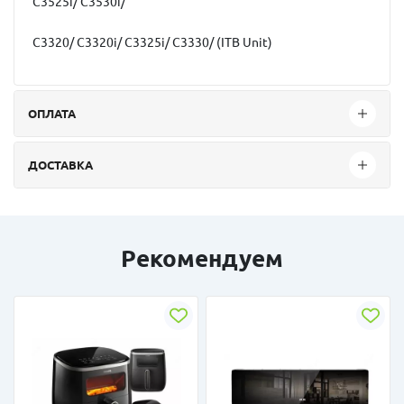
C3525i/ C3530i/
C3320/ C3320i/ C3325i/ C3330/ (ITB Unit)
ОПЛАТА
ДОСТАВКА
Рекомендуем