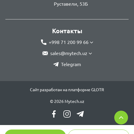
Руставели, 53Б
Контакты
+998 71 200 99 66
sales@mytech.uz
Telegram
Сайт разработан на платформе GLOTR
© 2026 Mytech.uz