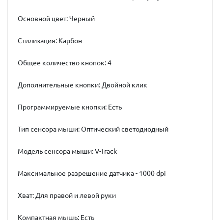
Основной цвет: Черный
Стилизация: Карбон
Общее количество кнопок: 4
Дополнительные кнопки: Двойной клик
Программируемые кнопки: Есть
Тип сенсора мыши: Оптический светодиодный
Модель сенсора мыши: V-Track
Максимальное разрешение датчика - 1000 dpi
Хват: Для правой и левой руки
Компактная мышь: Есть