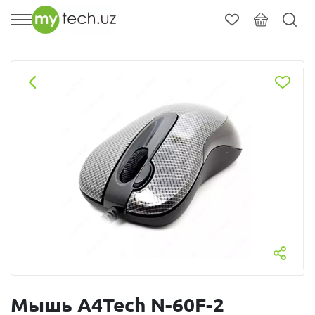
Мышь A4Tech N-60F-2