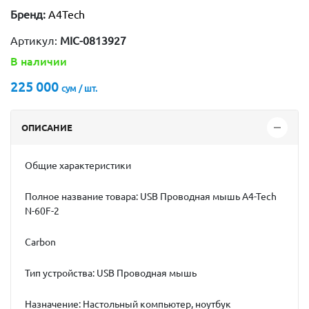
Бренд:
A4Tech
Артикул:
MIC-0813927
В наличии
225 000
сум / шт.
ОПИСАНИЕ
Общие характеристики
Полное название товара: USB Проводная мышь A4-Tech
N-60F-2
Carbon
Тип устройства: USB Проводная мышь
Назначение: Настольный компьютер, ноутбук