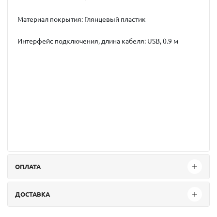
Материал покрытия: Глянцевый пластик
Интерфейс подключения, длина кабеля: USB, 0.9 м
ОПЛАТА
ДОСТАВКА