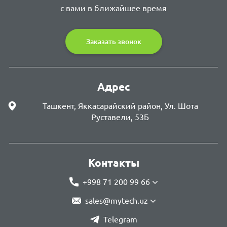
с вами в ближайшее время
Заказать звонок
Адрес
Ташкент, Яккасарайский район, Ул. Шота
Руставели, 53Б
Контакты
+998 71 200 99 66
sales@mytech.uz
Telegram