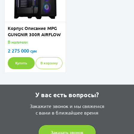
Корпус Описание MPG
GUNGNIR 300R AIRFLOW
В наличии
2 275 000
сум
Купить
В корзину
У вас есть вопросы?
Закажите звонок и мы свяжемся
с вами в ближайшее время
Заказать звонок