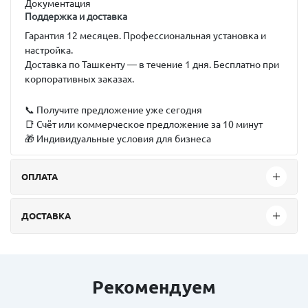
Документация
Поддержка и доставка
Гарантия 12 месяцев. Профессиональная установка и
настройка.
Доставка по Ташкенту — в течение 1 дня. Бесплатно при
корпоративных заказах.
📞 Получите предложение уже сегодня
📑 Счёт или коммерческое предложение за 10 минут
🎁 Индивидуальные условия для бизнеса
ОПЛАТА
ДОСТАВКА
Рекомендуем