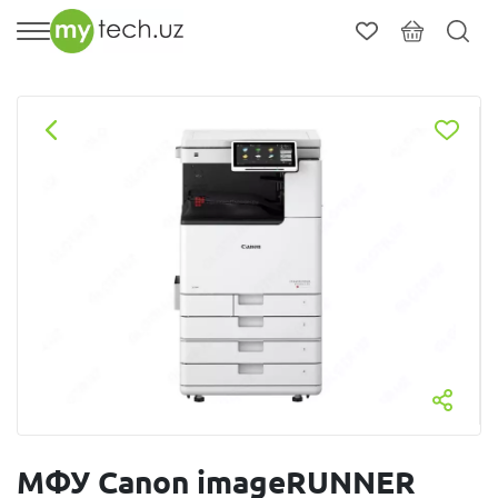
МФУ Canon imageRUNNER