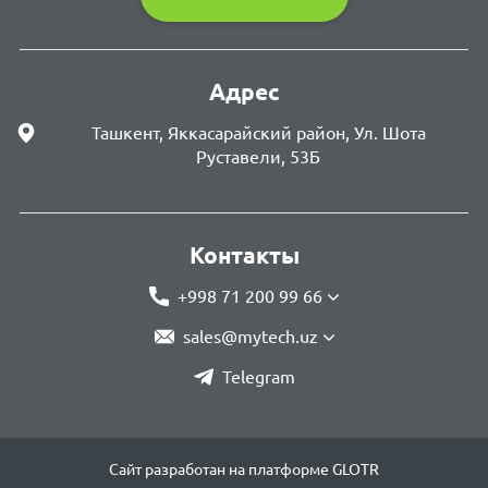
Адрес
Ташкент, Яккасарайский район, Ул. Шота
Руставели, 53Б
Контакты
+998 71 200 99 66
sales@mytech.uz
Telegram
Сайт разработан на платформе GLOTR