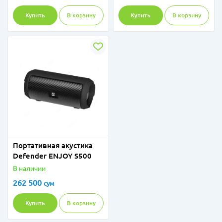
Купить
В корзину
Купить
В корзину
Портативная акустика
Defender ENJOY S500
В наличии
262 500
сум
Купить
В корзину