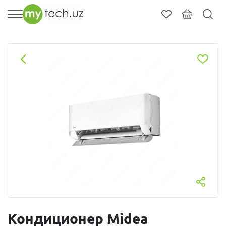
Кондиционер Midea