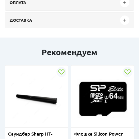
ОПЛАТА
ДОСТАВКА
Рекомендуем
Саундбар Sharp HT-
Флешка Silicon Power