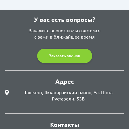
У вас есть вопросы?
Закажите звонок и мы свяжемся
с вами в ближайшее время
Заказать звонок
Адрес
Ташкент, Яккасарайский район, Ул. Шота
Руставели, 53Б
Контакты