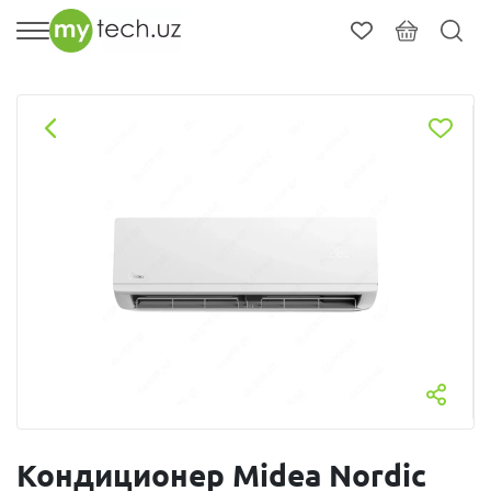
Кондиционер Midea Nordic