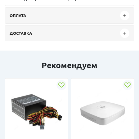
ОПЛАТА
ДОСТАВКА
Рекомендуем