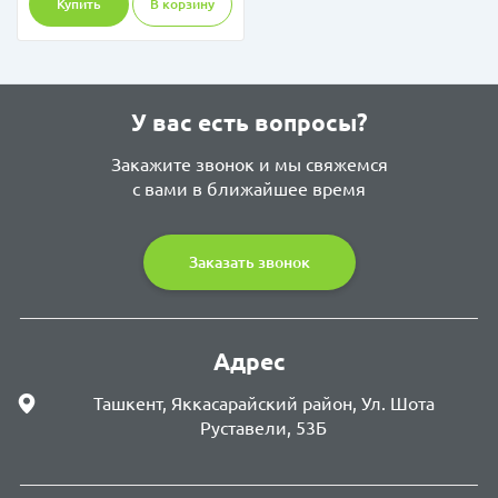
Купить
В корзину
У вас есть вопросы?
Закажите звонок и мы свяжемся
с вами в ближайшее время
Заказать звонок
Адрес
Ташкент, Яккасарайский район, Ул. Шота
Руставели, 53Б