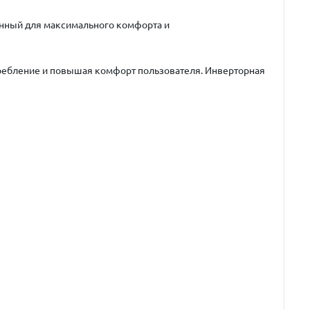
нный для максимального комфорта и
требление и повышая комфорт пользователя. Инверторная