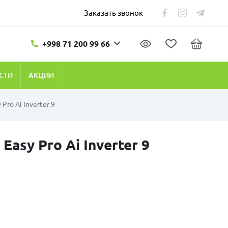
Заказать звонок
+998 71 200 99 66
СТИ
АКЦИИ
Pro Ai Inverter 9
asy Pro Ai Inverter 9