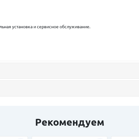
льная установка и сервисное обслуживание.
Рекомендуем