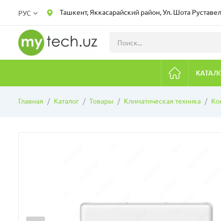
Ташкент, Яккасарайский район, Ул. Шота Руставел
РУС
КАТАЛ
Главная
Каталог
Товары
Климатическая техника
Ко