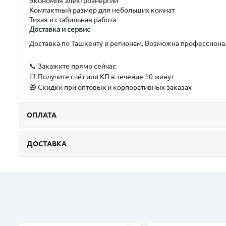
Экономия электроэнергии
Компактный размер для небольших комнат
Тихая и стабильная работа
Доставка и сервис
Доставка по Ташкенту и регионам. Возможна профессиона
📞 Закажите прямо сейчас
📑 Получите счёт или КП в течение 10 минут
🎁 Скидки при оптовых и корпоративных заказах
ОПЛАТА
ДОСТАВКА