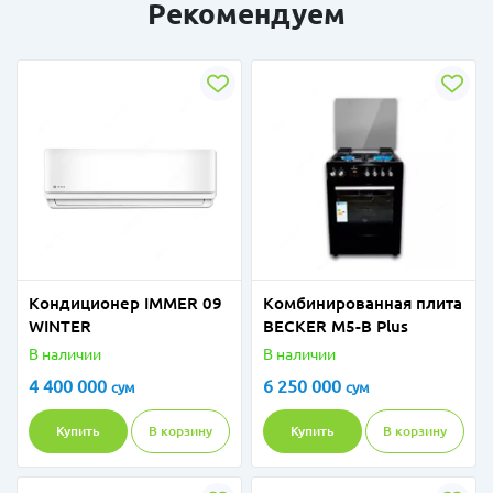
Рекомендуем
Кондиционер IMMER 09
Комбинированная плита
WINTER
BECKER M5-B Plus
В наличии
В наличии
4 400 000
6 250 000
сум
сум
Купить
В корзину
Купить
В корзину