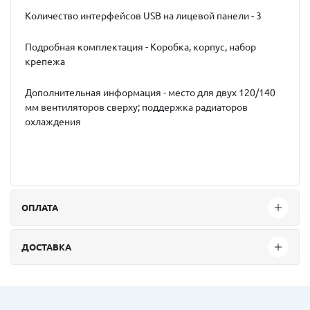
Количество интерфейсов USB на лицевой панели - 3
Подробная комплектация - Коробка, корпус, набор
крепежа
Дополнительная информация - место для двух 120/140
мм вентиляторов сверху; поддержка радиаторов
охлаждения
ОПЛАТА
ДОСТАВКА