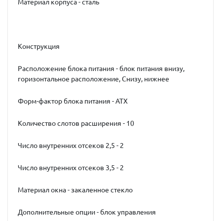
Материал корпуса - сталь
Конструкция
Расположение блока питания - блок питания внизу,
горизонтальное расположение, Снизу, нижнее
Форм-фактор блока питания - ATX
Количество слотов расширения - 10
Число внутренних отсеков 2,5 - 2
Число внутренних отсеков 3,5 - 2
Материал окна - закаленное стекло
Дополнительные опции - блок управления