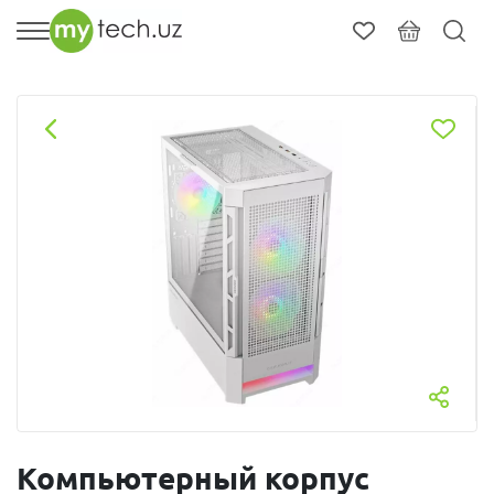
Компьютерный корпус