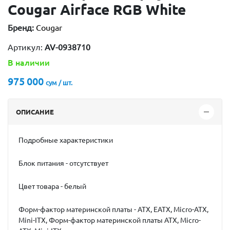
Cougar Airface RGB White
Бренд:
Cougar
Артикул:
AV-0938710
В наличии
975 000
сум / шт.
ОПИСАНИЕ
Подробные характеристики
Блок питания - отсутствует
Цвет товара - белый
Форм-фактор материнской платы - ATX, EATX, Micro-ATX,
Mini-ITX, Форм-фактор материнской платы ATX, Micro-