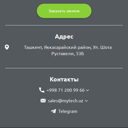
Заказать звонок
Адрес
Ташкент, Яккасарайский район, Ул. Шота
Руставели, 53Б
Контакты
+998 71 200 99 66
sales@mytech.uz
Telegram