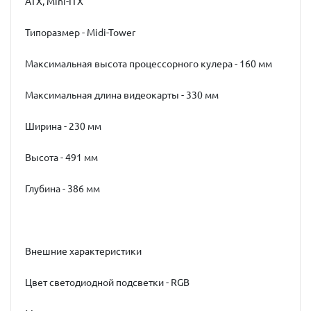
ATX, Mini-ITX
Типоразмер - Midi-Tower
Максимальная высота процессорного кулера - 160 мм
Максимальная длина видеокарты - 330 мм
Ширина - 230 мм
Высота - 491 мм
Глубина - 386 мм
Внешние характеристики
Цвет светодиодной подсветки - RGB