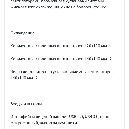
вентиляторами, возможность установки системы
жидкостного охлаждения, окно на боковой стенке
Охлаждение
Количество встроенных вентиляторов 120x120 мм - 1
Количество встроенных вентиляторов 140x140 мм - 2
Число дополнительно устанавливаемых вентиляторов
140x140 мм - 2
Входы и выходы
Интерфейсы лицевой панели - USB 2.0, USB 3.0, вход
микрофонный, выход на наушники