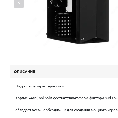
ОПИСАНИЕ
Подробные характеристики
Корпус AeroCool Split соответствует форм-фактору Mid-To
обладает всем необходимым для создания мощного игров