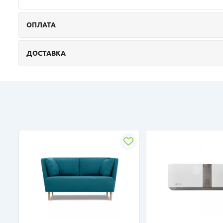
ОПЛАТА
ДОСТАВКА