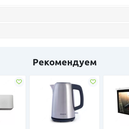
Рекомендуем