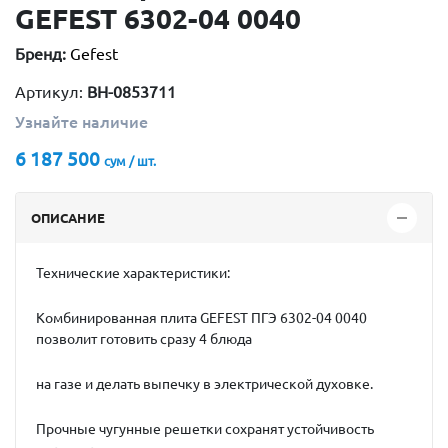
GEFEST 6302-04 0040
Бренд:
Gefest
Артикул:
BH-0853711
Узнайте наличие
6 187 500
сум / шт.
ОПИСАНИЕ
Технические характеристики:
Комбинированная плита GEFEST ПГЭ 6302-04 0040
позволит готовить сразу 4 блюда
на газе и делать выпечку в электрической духовке.
Прочные чугунные решетки сохранят устойчивость