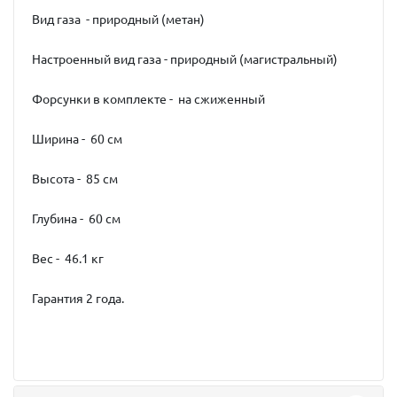
Вид газа - природный (метан)
Настроенный вид газа - природный (магистральный)
Форсунки в комплекте - на сжиженный
Ширина - 60 см
Высота - 85 см
Глубина - 60 см
Вес - 46.1 кг
Гарантия 2 года.