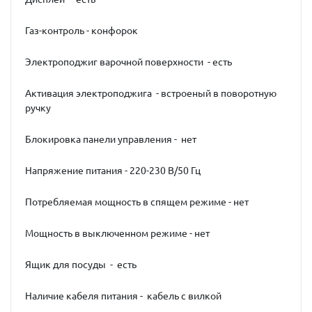
Газ-контроль - конфорок
Электроподжиг варочной поверхности - есть
Активация электроподжига - встроеный в поворотную
ручку
Блокировка панели управления - нет
Напряжение питания - 220-230 В/50 Гц
Потребляемая мощность в спящем режиме - нет
Мощность в выключенном режиме - нет
Ящик для посуды - есть
Наличие кабеля питания - кабель с вилкой