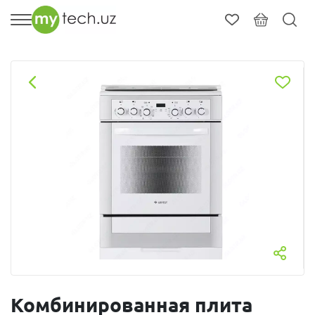
Комбинированная плита