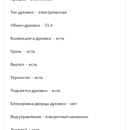
Тип духовки - электрическая
Объем духовки - 55 л
Конвекция в духовке - есть
Гриль - есть
Вертел - есть
Термостат - есть
Подсветка духовки - есть
Блокировка дверцы духовки - нет
Вид управления - поворотный механизм
Дисплей - есть