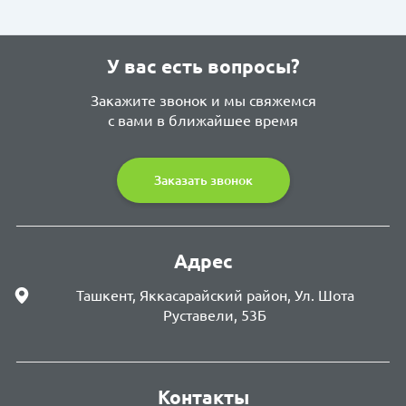
У вас есть вопросы?
Закажите звонок и мы свяжемся
с вами в ближайшее время
Заказать звонок
Адрес
Ташкент, Яккасарайский район, Ул. Шота
Руставели, 53Б
Контакты