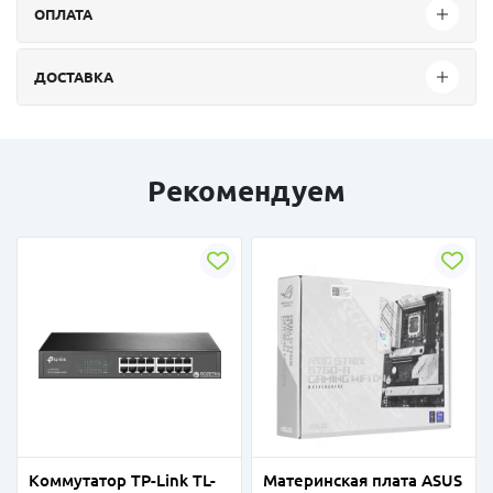
ОПЛАТА
ДОСТАВКА
Рекомендуем
Коммутатор TP-Link TL-
Материнская плата ASUS