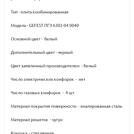
Тип - плита комбинированная
Модель - GEFEST ПГЭ 6302-04 0040
Основной цвет - белый
Дополнительный цвет - черный
Цвет заявленный производителем - белый
Число электрических конфорок - нет
Число газовых конфорок - 4 шт
Материал покрытия поверхности - эмалированная сталь
Материал решеток - чугун
Крышка - стеклянная