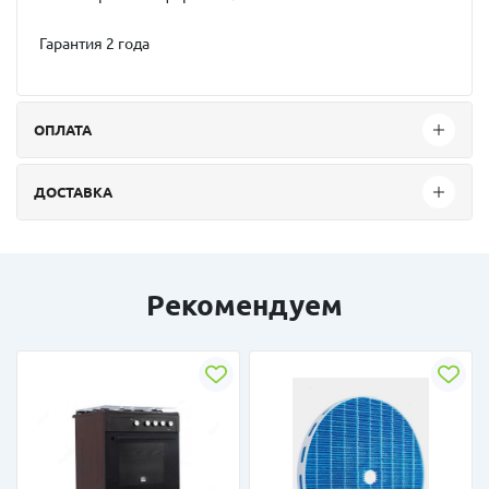
Гарантия 2 года
ОПЛАТА
ДОСТАВКА
Рекомендуем