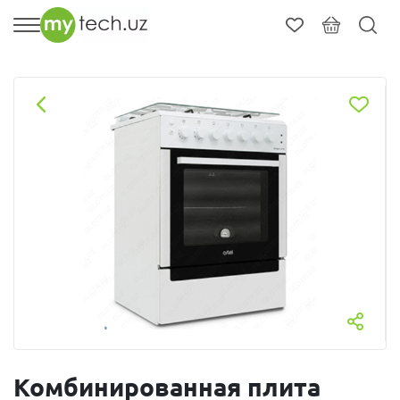
Комбинированная плита