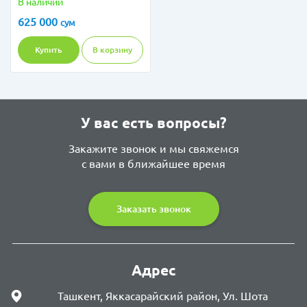
В наличии
625 000
сум
Купить
В корзину
У вас есть вопросы?
Закажите звонок и мы свяжемся
с вами в ближайшее время
Заказать звонок
Адрес
Ташкент, Яккасарайский район, Ул. Шота