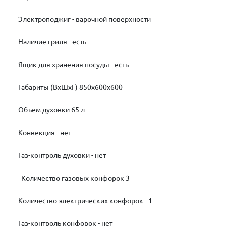
Электроподжиг - варочной поверхности
Наличие гриля - есть
Ящик для хранения посуды - есть
Габариты (ВхШхГ) 850х600х600
Объем духовки 65 л
Конвекция - нет
Газ-контроль духовки - нет
Количество газовых конфорок 3
Количество электрических конфорок - 1
Газ-контроль конфорок - нет