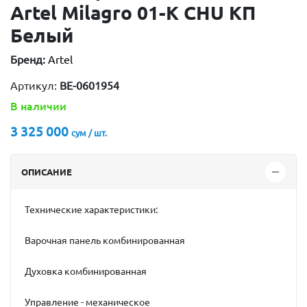
Artel Milagro 01-K CHU КП
Белый
Бренд:
Artel
Артикул:
BE-0601954
В наличии
3 325 000
сум / шт.
ОПИСАНИЕ
Технические характеристики:
Варочная панель комбинированная
Духовка комбинированная
Управление - механическое