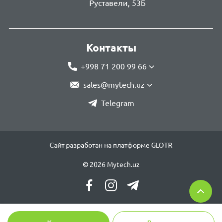
Руставели, 53Б
Контакты
+998 71 200 99 66
sales@mytech.uz
Telegram
Сайт разработан на платформе GLOTR
© 2026 Mytech.uz