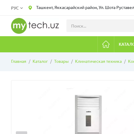
Ташкент, Яккасарайский район, Ул. Шота Руставел
РУС
КАТАЛ
Главная
Каталог
Товары
Климатическая техника
Ко