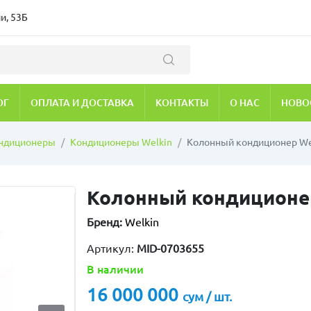
и, 53Б
ОГ
ОПЛАТА И ДОСТАВКА
КОНТАКТЫ
О НАС
НОВО
ндиционеры
Кондиционеры Welkin
Колонный кондиционер We
Колонный кондиционер
Бренд:
Welkin
Артикул:
MID-0703655
В наличии
16 000 000
сум / шт.