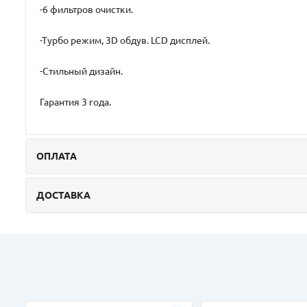
-6 фильтров очистки.
-Турбо режим, 3D обдув. LCD дисплей.
-Стильный дизайн.
Гарантия 3 года.
ОПЛАТА
ДОСТАВКА