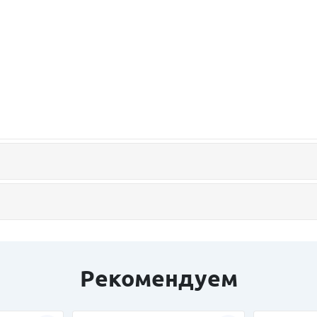
Рекомендуем