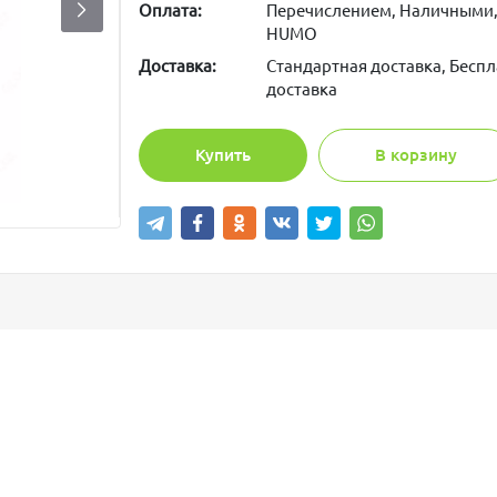
Оплата:
Перечислением, Наличными,
HUMO
Доставка:
Стандартная доставка, Беспл
доставка
Купить
В корзину