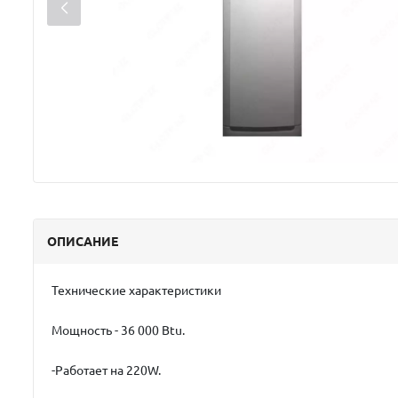
ОПИСАНИЕ
Технические характеристики
Мощность - 36 000 Btu.
-Работает на 220W.