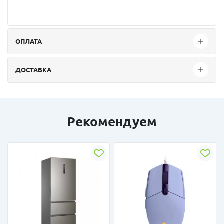
ОПЛАТА
ДОСТАВКА
Рекомендуем