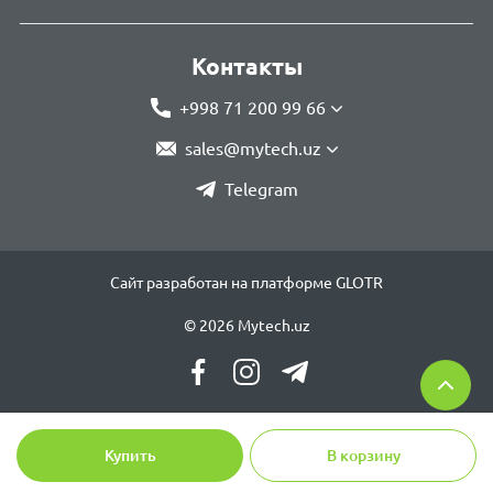
Контакты
+998 71 200 99 66
sales@mytech.uz
Telegram
Сайт разработан на платформе GLOTR
© 2026 Mytech.uz
Купить
В корзину