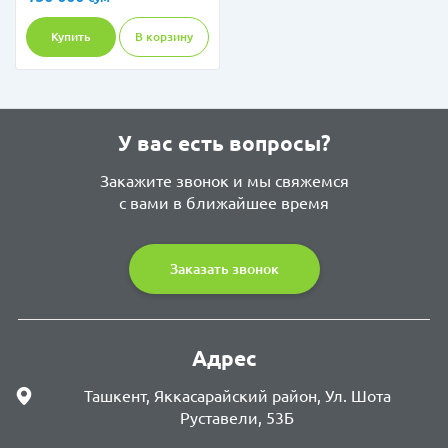
Купить
В корзину
У вас есть вопросы?
Закажите звонок и мы свяжемся
с вами в ближайшее время
Заказать звонок
Адрес
Ташкент, Яккасарайский район, Ул. Шота
Руставели, 53Б