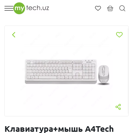
Клавиатура+мышь A4Tech