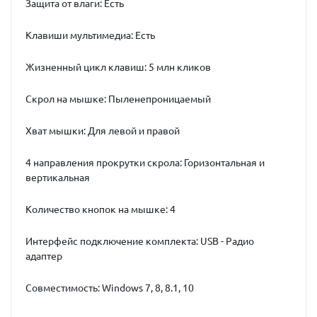
Защита от влаги: Есть
Клавиши мультимедиа: Есть
Жизненный цикл клавиш: 5 млн кликов
Скрол на мышке: Пыленепроницаемый
Хват мышки: Для левой и правой
4 направления прокрутки скрола: Горизонтальная и
вертикальная
Количество кнопок на мышке: 4
Интерфейс подключение комплекта: USB - Радио
адаптер
Совместимость: Windows 7, 8, 8.1, 10