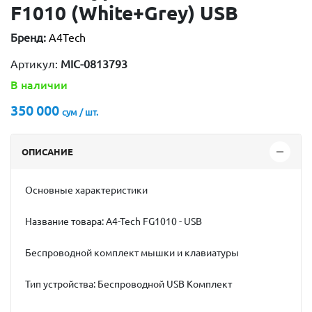
F1010 (White+Grey) USB
Бренд:
A4Tech
Артикул:
MIC-0813793
В наличии
350 000
сум / шт.
ОПИСАНИЕ
Основные характеристики
Название товара: A4-Tech FG1010 - USB
Беспроводной комплект мышки и клавиатуры
Тип устройства: Беспроводной USB Комплект