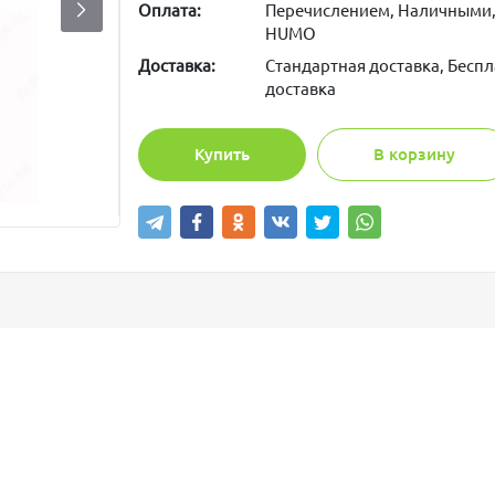
Оплата:
Перечислением, Наличными,
HUMO
Доставка:
Стандартная доставка, Беспл
доставка
Купить
В корзину