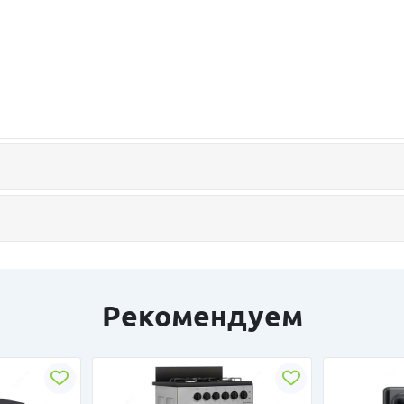
Рекомендуем