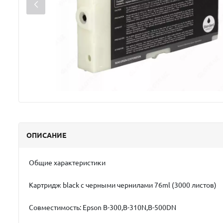
ОПИСАНИЕ
Общие характеристики
Картридж black с черными чернилами 76ml (3000 листов)
Совместимость: Epson B-300,B-310N,B-500DN