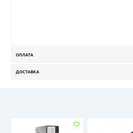
ОПЛАТА
ДОСТАВКА