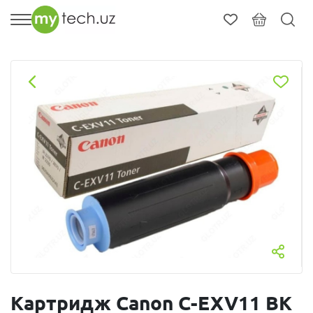
Картридж Canon C-EXV11 BK