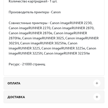
Количество картриджей - 1 шт.
Производитель принтера - Canon
Совместимые принтеры - Canon imageRUNNER 2230,
Canon imageRUNNER 2270, Canon imageRUNNER 2870,
Canon imageRUNNER 2870e, Canon imageRUNNER
2870Ne, Canon imageRUNNER 3025, Canon imageRUNNER
3025N, Canon imageRUNNER 3025Ne, Canon
imageRUNNER 3225, Canon imageRUNNER 3225e, Canon
imageRUNNER 3225N, Canon imageRUNNER 3225Ne
Ресурс - 21000 страниц
ОПЛАТА
ДОСТАВКА