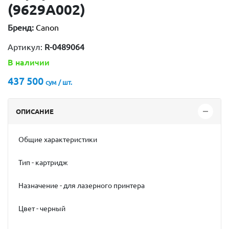
(9629A002)
Бренд:
Canon
Артикул:
R-0489064
В наличии
437 500
сум / шт.
ОПИСАНИЕ
Общие характеристики
Тип - картридж
Назначение - для лазерного принтера
Цвет - черный