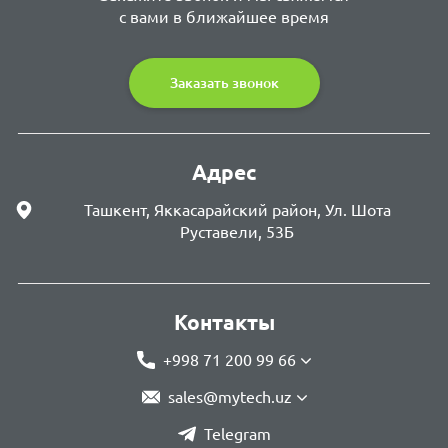
с вами в ближайшее время
Заказать звонок
Адрес
Ташкент, Яккасарайский район, Ул. Шота
Руставели, 53Б
Контакты
+998 71 200 99 66
sales@mytech.uz
Telegram