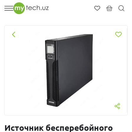
Источник бесперебойного