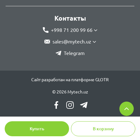
Контакты
+998 71 200 99 66
sales@mytech.uz
Telegram
Сайт разработан на платформе GLOTR
© 2026 Mytech.uz
Купить
В корзину