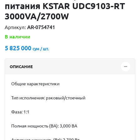
питания KSTAR UDC9103-RT
3000VA/2700W
Артикул:
AR-0754741
В наличии
5 825 000
сум / шт.
ОПИСАНИЕ
Общие характеристики
Тип исполнения: рэковый/стоечный
Фаза: 1:1
Полная мощность (ВА): 3,000 ВА