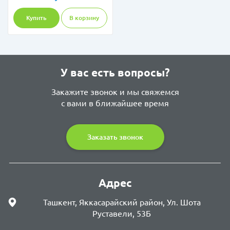
Купить
В корзину
У вас есть вопросы?
Закажите звонок и мы свяжемся
с вами в ближайшее время
Заказать звонок
Адрес
Ташкент, Яккасарайский район, Ул. Шота
Руставели, 53Б