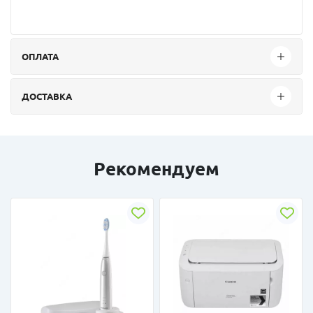
ОПЛАТА
ДОСТАВКА
Рекомендуем