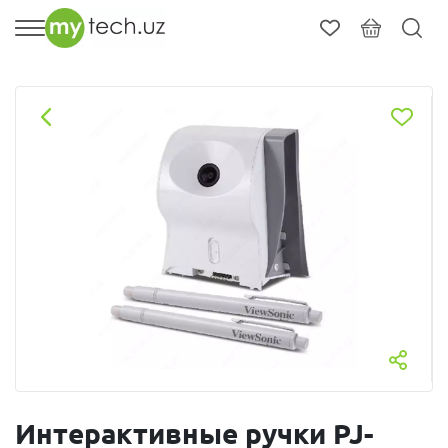
Интерактивные ручки PJ-