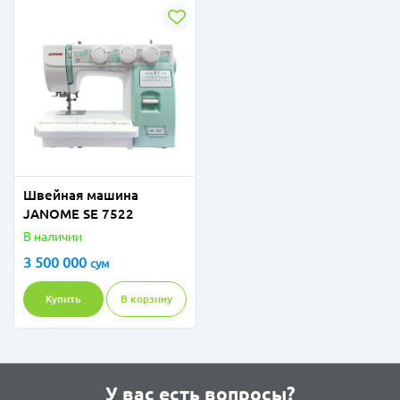
Швейная машина
JANOME SE 7522
В наличии
3 500 000
сум
Купить
В корзину
У вас есть вопросы?