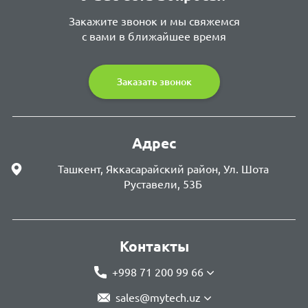
Закажите звонок и мы свяжемся
с вами в ближайшее время
Заказать звонок
Адрес
Ташкент, Яккасарайский район, Ул. Шота
Руставели, 53Б
Контакты
+998 71 200 99 66
sales@mytech.uz