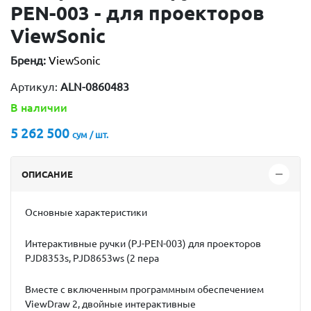
PEN-003 - для проекторов
ViewSonic
Бренд:
ViewSonic
Артикул:
ALN-0860483
В наличии
5 262 500
сум / шт.
ОПИСАНИЕ
Основные характеристики
Интерактивные ручки (PJ-PEN-003) для проекторов
PJD8353s, PJD8653ws (2 пера
Вместе с включенным программным обеспечением
ViewDraw 2, двойные интерактивные