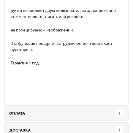
ручки позволяют двум пользователям одновременно
комментировать, писать или рисовать
на проецируемом изображении.
Эта функция поощряет сотрудничество и вовлекает
аудиторию.
Гарантия 1 год.
ОПЛАТА
ДОСТАВКА