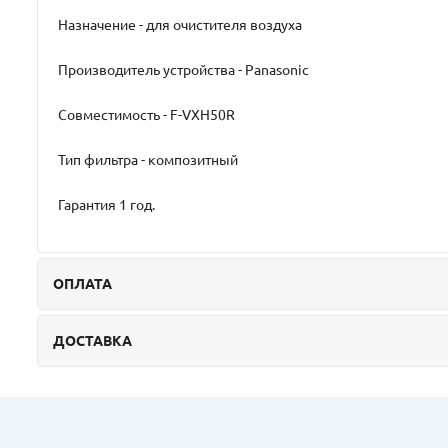
Назначение - для очистителя воздуха
Производитель устройства - Panasonic
Совместимость - F-VXH50R
Тип фильтра - композитный
Гарантия 1 год.
ОПЛАТА
ДОСТАВКА