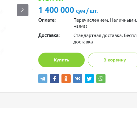
1 400 000
сум / шт.
Оплата:
Перечислением, Наличными,
HUMO
Доставка:
Стандартная доставка, Беспл
доставка
Купить
В корзину