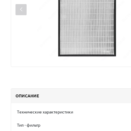
ОПИСАНИЕ
Tехнические характеристики
Тип - фильтр