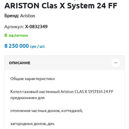
ARISTON Clas X System 24 FF
Бренд:
Ariston
Артикул:
X-0832349
В наличии
8 250 000
сум / шт.
ОПИСАНИЕ
Общие характеристики
Котел газовый настенный Ariston CLAS X SYSTEM 24 FF
предназначен для
отопления частных домов, коттеджей,
загородных домов, дач.