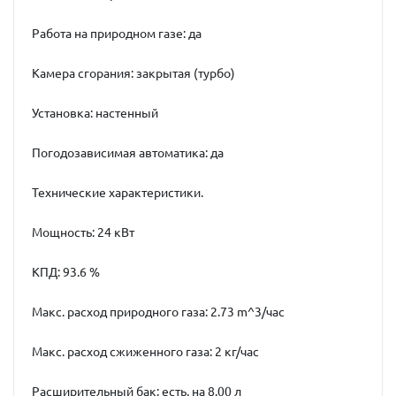
Работа на природном газе: да
Камера сгорания: закрытая (турбо)
Установка: настенный
Погодозависимая автоматика: да
Технические характеристики.
Мощность: 24 кВт
КПД: 93.6 %
Макс. расход природного газа: 2.73 m^3/час
Макс. расход сжиженного газа: 2 кг/час
Расширительный бак: есть, на 8.00 л