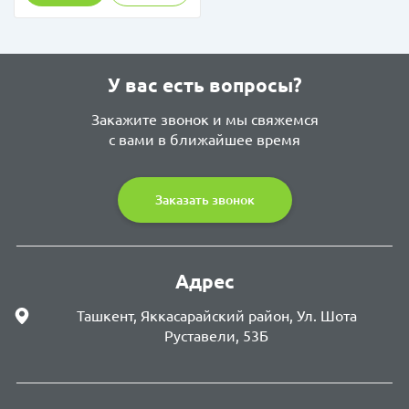
У вас есть вопросы?
Закажите звонок и мы свяжемся
с вами в ближайшее время
Заказать звонок
Адрес
Ташкент, Яккасарайский район, Ул. Шота
Руставели, 53Б