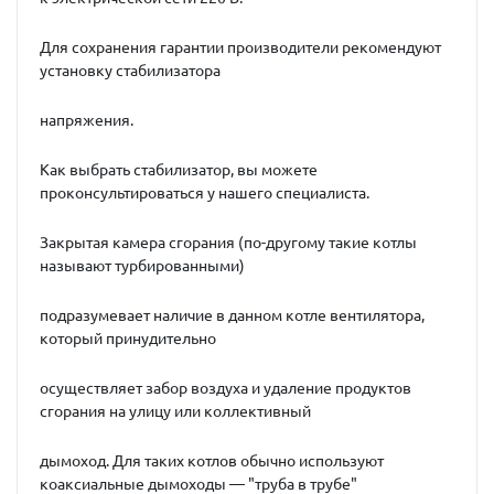
Для сохранения гарантии производители рекомендуют
установку стабилизатора
напряжения.
Как выбрать стабилизатор, вы можете
проконсультироваться у нашего специалиста.
Закрытая камера сгорания (по-другому такие котлы
называют турбированными)
подразумевает наличие в данном котле вентилятора,
который принудительно
осуществляет забор воздуха и удаление продуктов
сгорания на улицу или коллективный
дымоход. Для таких котлов обычно используют
коаксиальные дымоходы — "труба в трубе"