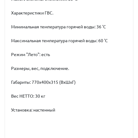
Характеристики ГВС.
Минимальная температура горячей воды: 36 'C
Максимальная температура горячей воды: 60 'C
Режим "Лето": есть
Размеры, вес, подключение.
Габариты: 770x400x315 (ВхШхГ)
Вес НЕТТО: 30 кг
Установка: настенный