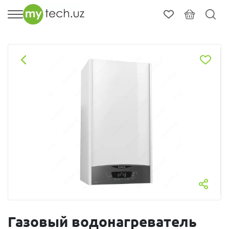
Газовый водонагреватель