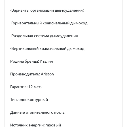
-Варианты организации дымоудаления:
-Горизонтальный коаксиальный дымоход
-Раздельная система дымоудаления
-Вертикальный коаксиальный дымоход
Родина бренда: Италия
Производитель: Ariston
Гарантия: 12 мес.
Тип: одноконтурный
Данные отопительного котла.
Источник энергии: газовый