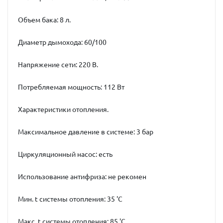
Объем бака: 8 л.
Диаметр дымохода: 60/100
Напряжение сети: 220 В.
Потребляемая мощность: 112 Вт
Характеристики отопления.
Максимальное давление в системе: 3 бар
Циркуляционный насос: есть
Использование антифриза: не рекомен
Мин. t системы отопления: 35 'C
Макс. t системы отопления: 85 'C