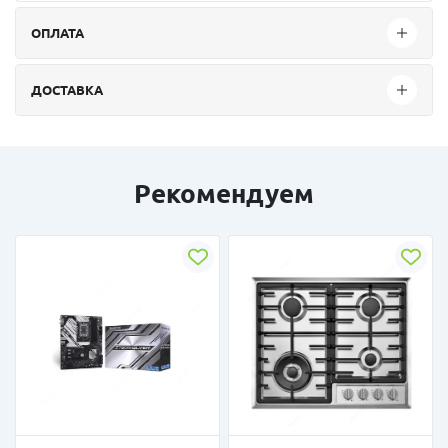
ОПЛАТА
ДОСТАВКА
Рекомендуем