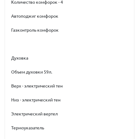
Количество комфорок - 4
Автоподжиг комфорок
Газконтроль комфорок
Духовка
Объем духовки 59л.
Верх - электрический тен
Низ - электрический тен
Электрический вертел
Термоуказатель