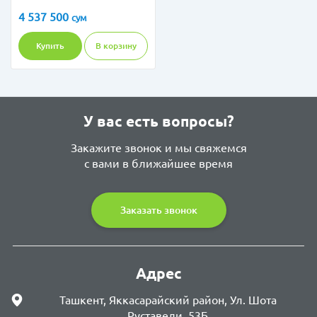
4 537 500
сум
Купить
В корзину
У вас есть вопросы?
Закажите звонок и мы свяжемся
с вами в ближайшее время
Заказать звонок
Адрес
Ташкент, Яккасарайский район, Ул. Шота
Руставели, 53Б