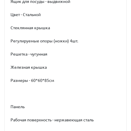
Ящик для посуды - выдвижной
Цвет - Стальной
Стеклянная крышка
Регулируемые опоры (ножки) 4шт.
Решетка - чугунная
Железная крышка
Размеры - 60*60*85см
Панель
Рабочая поверхность - нержавеющая сталь