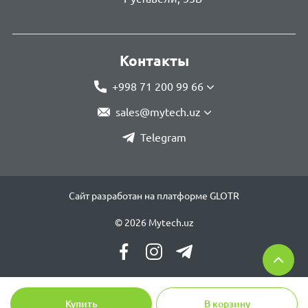
Контакты
+998 71 200 99 66
sales@mytech.uz
Telegram
Сайт разработан на платформе GLOTR
© 2026 Mytech.uz
Купить
В корзину