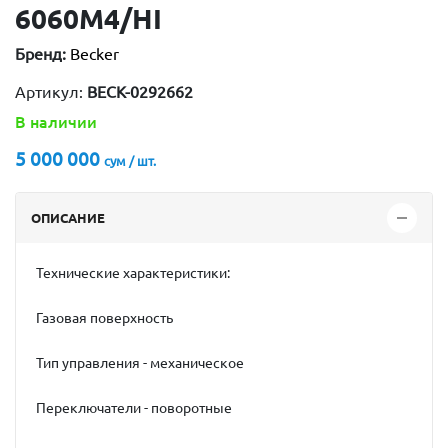
6060M4/HI
Бренд:
Becker
Артикул:
BECK-0292662
В наличии
5 000 000
сум / шт.
ОПИСАНИЕ
Технические характеристики:
Газовая поверхность
Тип управления - механическое
Переключатели - поворотные