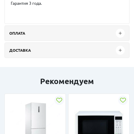
Гарантия 3 года.
ОПЛАТА
ДОСТАВКА
Рекомендуем