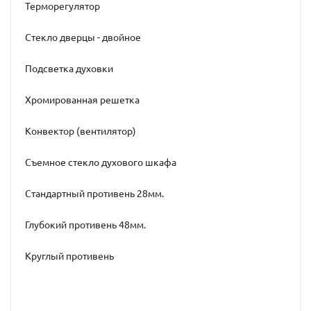
Терморегулятор
Стекло дверцы - двойное
Подсветка духовки
Хромированная решетка
Конвектор (вентилятор)
Съемное стекло духового шкафа
Стандартный противень 28мм.
Глубокий противень 48мм.
Круглый противень