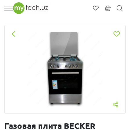
Газовая плита BECKER