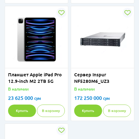
Планшет Apple iPad Pro
Сервер Inspur
12.9-inch M2 2TB 5G
NF5280M6_UZ3
В наличии
В наличии
23 625 000
172 250 000
сум
сум
Купить
В корзину
Купить
В корзину