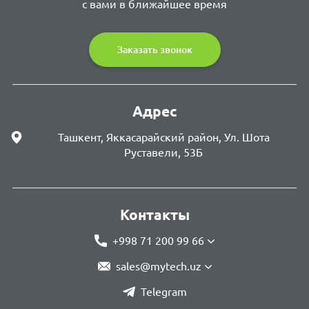
с вами в ближайшее время
Заказать звонок
Адрес
Ташкент, Яккасарайский район, Ул. Шота
Руставели, 53Б
Контакты
+998 71 200 99 66
sales@mytech.uz
Telegram