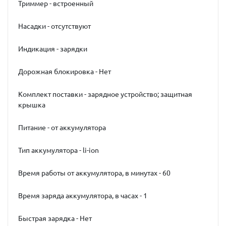
Триммер - встроенный
Насадки - отсутствуют
Индикация - зарядки
Дорожная блокировка - Нет
Комплект поставки - зарядное устройство; защитная
крышка
Питание - от аккумулятора
Тип аккумулятора - li-ion
Время работы от аккумулятора, в минутах - 60
Время заряда аккумулятора, в часах - 1
Быстрая зарядка - Нет