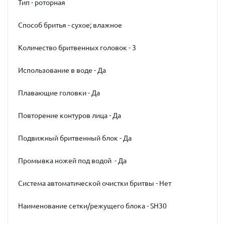
Тип - роторная
Способ бритья - сухое; влажное
Количество бритвенных головок - 3
Использование в воде - Да
Плавающие головки - Да
Повторение контуров лица - Да
Подвижный бритвенный блок - Да
Промывка ножей под водой - Да
Система автоматической очистки бритвы - Нет
Наименование сетки/режущего блока - SH30