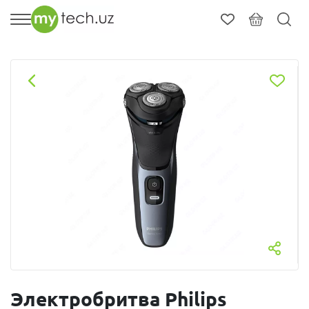
Электробритва Philips