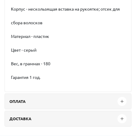
Корпус - нескользящая вставка на рукоятке; отсек для
сбора волосков
Материал - пластик
Цвет - серый
Вес, в граммах - 180
Гарантия 1 год.
ОПЛАТА
ДОСТАВКА