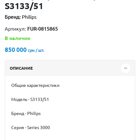
S3133/51
Бренд:
Philips
Артикул:
FUR-0815865
В наличии
850 000
сум / шт.
ОПИСАНИЕ
Общие характеристики
Модель - S3133/51
Бренд - Philips
Серия - Series 3000