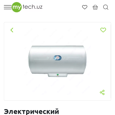
Электрический