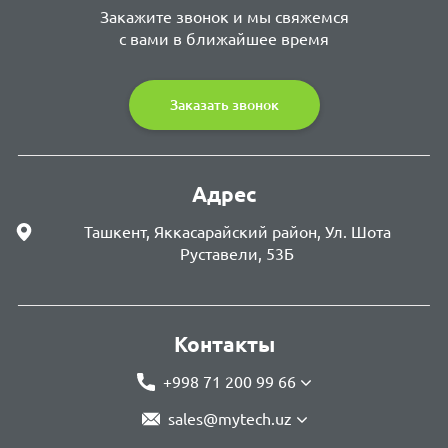
Закажите звонок и мы свяжемся
с вами в ближайшее время
Заказать звонок
Адрес
Ташкент, Яккасарайский район, Ул. Шота
Руставели, 53Б
Контакты
+998 71 200 99 66
sales@mytech.uz