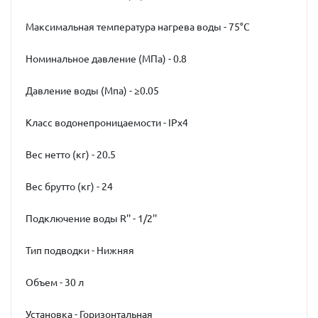
Максимальная температура нагрева воды - 75°C
Номинальное давление (МПа) - 0.8
Давление воды (Мпа) - ≥0.05
Класс водонепроницаемости - IPx4
Вес нетто (кг) - 20.5
Вес брутто (кг) - 24
Подключение воды R'' - 1/2''
Тип подводки - Нижняя
Объем - 30 л
Установка - Горизонтальная