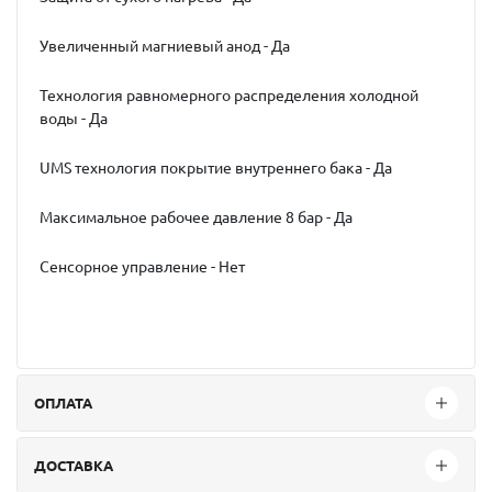
Увеличенный магниевый анод - Да
Технология равномерного распределения холодной
воды - Да
UMS технология покрытие внутреннего бака - Да
Максимальное рабочее давление 8 бар - Да
Сенсорное управление - Нет
ОПЛАТА
ДОСТАВКА