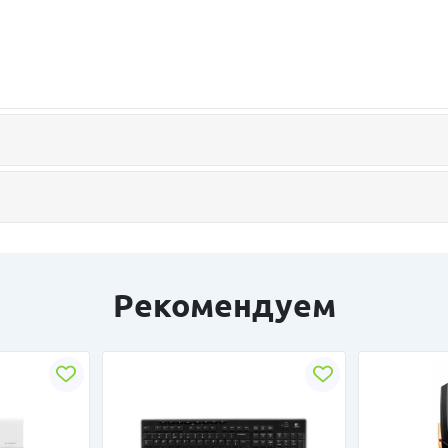
Рекомендуем