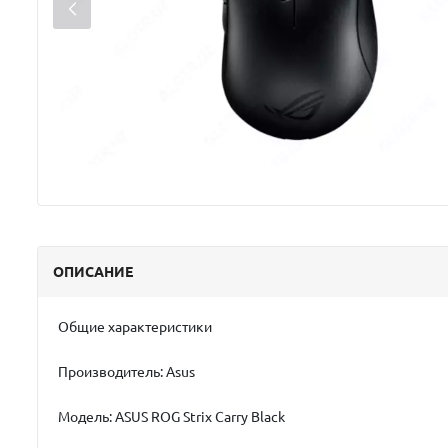
ОПИСАНИЕ
Общие характеристики
Производитель: Asus
Модель: ASUS ROG Strix Carry Black