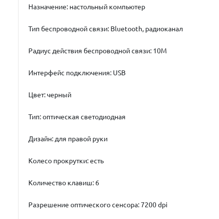
Назначение: настольный компьютер
Тип беспроводной связи: Bluetooth, радиоканал
Радиус действия беспроводной связи: 10М
Интерфейс подключения: USB
Цвет: черный
Тип: оптическая светодиодная
Дизайн: для правой руки
Колесо прокрутки: есть
Количество клавиш: 6
Разрешение оптического сенсора: 7200 dpi