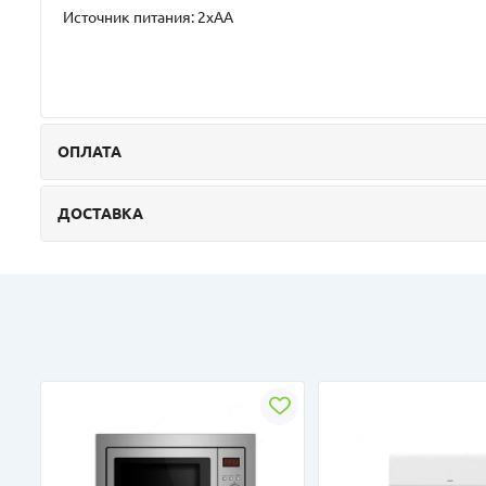
Источник питания: 2xAA
ОПЛАТА
ДОСТАВКА