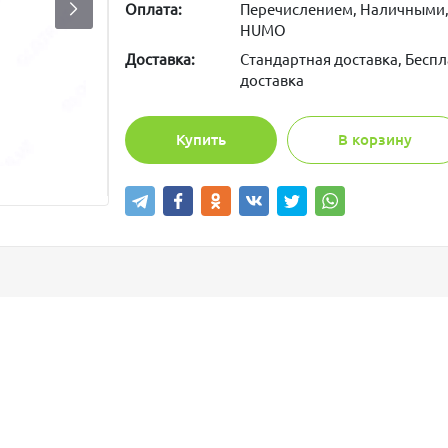
Оплата:
Перечислением, Наличными,
HUMO
Доставка:
Стандартная доставка, Беспл
доставка
Купить
В корзину