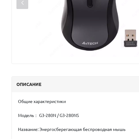
ОПИСАНИЕ
Общие характеристики
Модель： G3-280N / G3-280NS
Название: Энергосберегающая беспроводная мышь