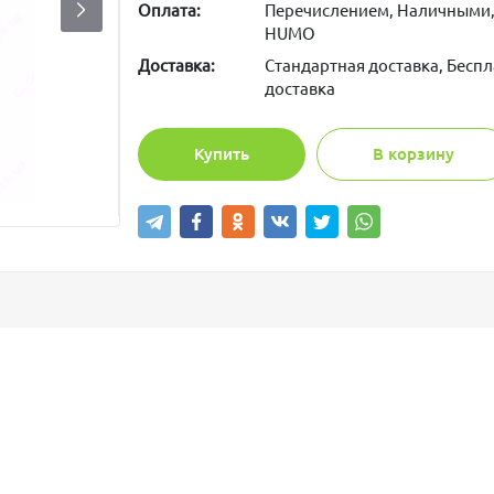
Оплата:
Перечислением, Наличными,
HUMO
Доставка:
Стандартная доставка, Беспл
доставка
Купить
В корзину