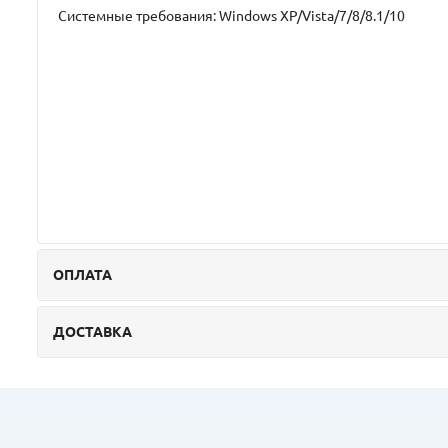
Системные требования: Windows XP/Vista/7/8/8.1/10
ОПЛАТА
ДОСТАВКА