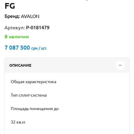
FG
Бренд:
AVALON
Артикул:
P-0181479
В наличии
7 087 500
сум / шт.
ОПИСАНИЕ
Общая характеристика
Тип сплит-система
Площадь помещения до
32 кв.м