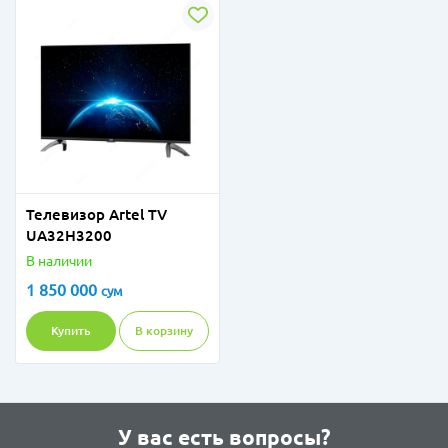
Телевизор Artel TV
UA32H3200
В наличии
1 850 000
сум
Купить
В корзину
У вас есть вопросы?