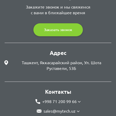
Закажите звонок и мы свяжемся
с вами в ближайшее время
Заказать звонок
Адрес
Ташкент, Яккасарайский район, Ул. Шота
Руставели, 53Б
Контакты
+998 71 200 99 66
sales@mytech.uz