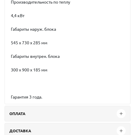
Производительность по теплу
4,4 кВт
Габариты наруж. блока
545 x 730 x 285 мм
Габариты внутрен. блока
300 x 900 x 185 мм
Гарантия 3 года.
ОПЛАТА
ДОСТАВКА