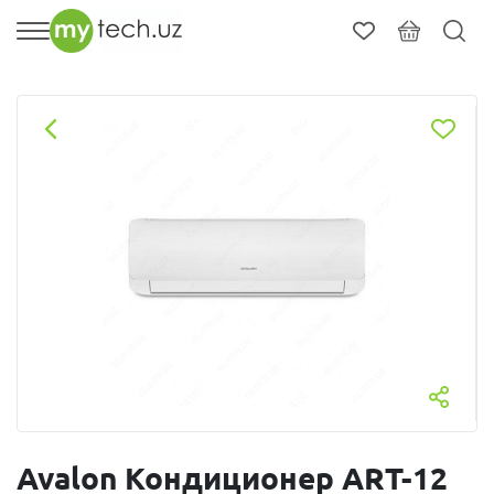
Avalon Кондиционер ART-12