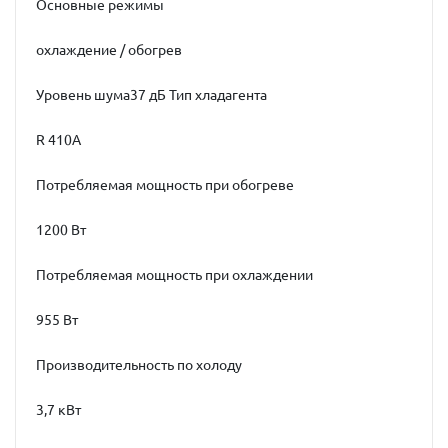
Основные режимы
охлаждение / обогрев
Уровень шума37 дБ Тип хладагента
R 410A
Потребляемая мощность при обогреве
1200 Вт
Потребляемая мощность при охлаждении
955 Вт
Производительность по холоду
3,7 кВт