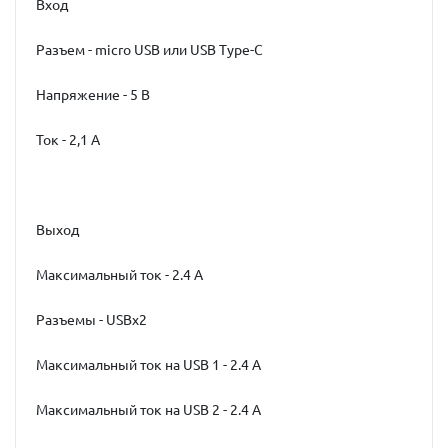
Вход
Разъем - micro USB или USB Type-C
Напряжение - 5 В
Ток - 2,1 А
Выход
Максимальный ток - 2.4 А
Разъемы - USBx2
Максимальный ток на USB 1 - 2.4 А
Максимальный ток на USB 2 - 2.4 А