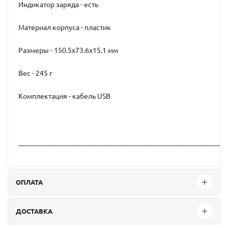
Индикатор заряда - есть
Материал корпуса - пластик
Размеры - 150.5x73.6x15.1 мм
Вес - 245 г
Комплектация - кабель USB
__________________________________________________________
ОПЛАТА
ДОСТАВКА