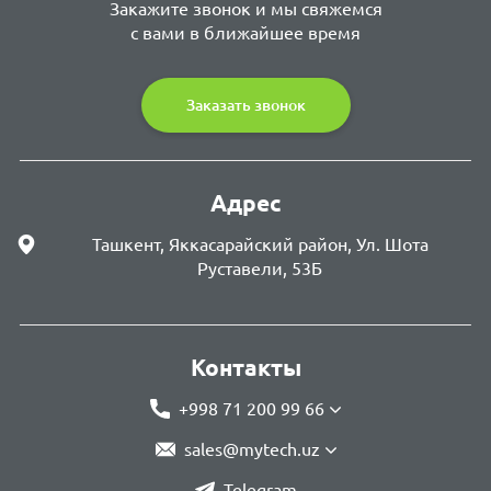
Закажите звонок и мы свяжемся
с вами в ближайшее время
Заказать звонок
Адрес
Ташкент, Яккасарайский район, Ул. Шота
Руставели, 53Б
Контакты
+998 71 200 99 66
sales@mytech.uz
Telegram