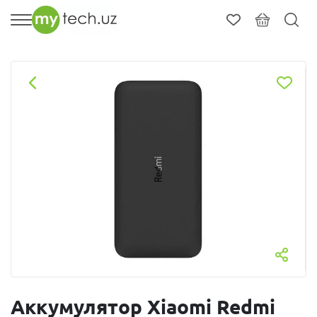
Аккумулятор Xiaomi Redmi