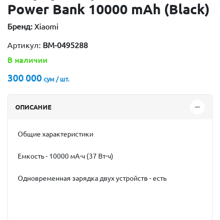
Power Bank 10000 mAh (Black)
Бренд:
Xiaomi
Артикул:
BM-0495288
В наличии
300 000
сум / шт.
ОПИСАНИЕ
Общие характеристики
Емкость - 10000 мА⋅ч (37 Вт⋅ч)
Одновременная зарядка двух устройств - есть