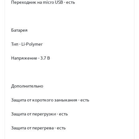
Переходник на micro USB - есть
Батарея
Тип - Li-Polymer
Напряжение - 3.7 В
Дополнительно
Защита от короткого замыкания - есть
Защита от перегрузки - есть
Защита от перегрева - есть