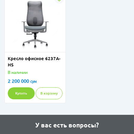
Кресло офисное 6237A-
HS
В наличии
2 200 000
сум
Купить
В корзину
У вас есть вопросы?