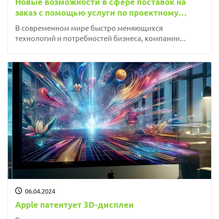
Новые возможности в сфере поставок на
заказ с помощью услуги по проектному
обеспечению от Mytech.uz
В современном мире быстро меняющихся
технологий и потребностей бизнеса, компании...
06.04.2024
Apple патентует 3D-дисплеи