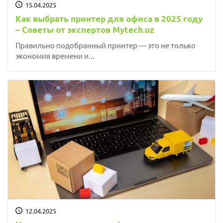
15.04.2025
Как выбрать принтер для офиса в 2025 году
– Советы от экспертов Mytech.uz
Правильно подобранный принтер — это не только
экономия времени и...
12.04.2025