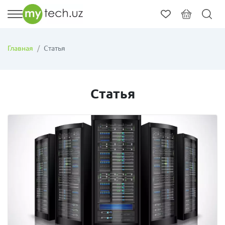
Главная
Статья
Статья