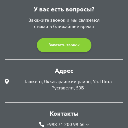
У вас есть вопросы?
Закажите звонок и мы свяжемся
с вами в ближайшее время
Заказать звонок
Адрес
Ташкент, Яккасарайский район, Ул. Шота
Руставели, 53Б
Контакты
+998 71 200 99 66