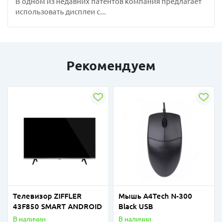
В одном из недавних патентов компания предлагает
использовать дисплеи с...
Рекомендуем
Телевизор ZIFFLER
Мышь A4Tech N-300
43F850 SMART ANDROID
Black USB
В наличии
В наличии