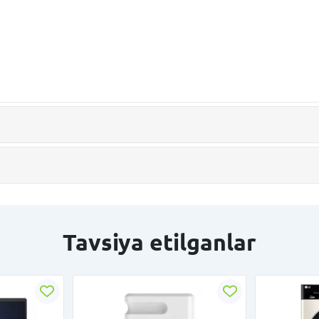
Tavsiya etilganlar