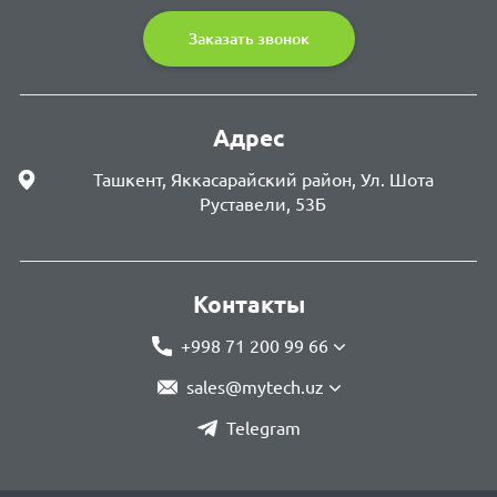
Заказать звонок
Адрес
Ташкент, Яккасарайский район, Ул. Шота
Руставели, 53Б
Контакты
+998 71 200 99 66
sales@mytech.uz
Telegram