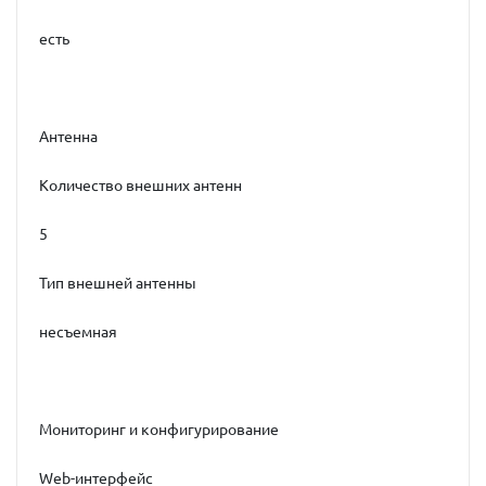
есть
Антенна
Количество внешних антенн
5
Тип внешней антенны
несъемная
Мониторинг и конфигурирование
Web-интерфейс