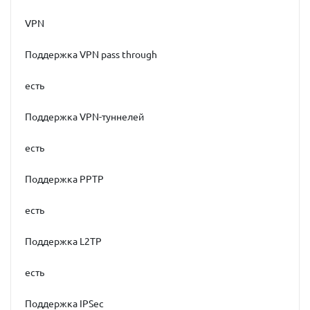
VPN
Поддержка VPN pass through
есть
Поддержка VPN-туннелей
есть
Поддержка PPTP
есть
Поддержка L2TP
есть
Поддержка IPSec