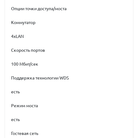
Опции точки доступа/моста
Коммутатор
4xLAN
Скорость портов
100 Мбит/сек
Поддержка технологии WDS
есть
Режим моста
есть
Гостевая сеть