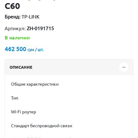
C60
Бренд:
TP-LINK
Артикул:
ZH-0191715
В наличии
462 500
сум / шт.
ОПИСАНИЕ
Общие характеристики
Тип
Wi-Fi роутер
Стандарт беспроводной связи