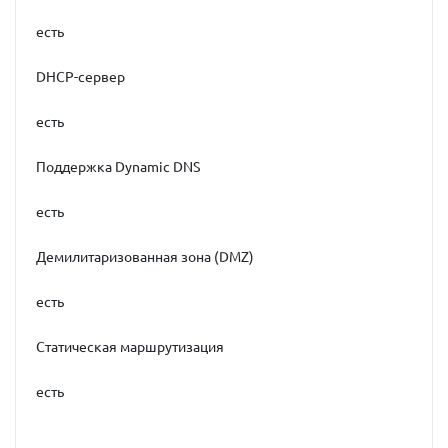
есть
DHCP-сервер
есть
Поддержка Dynamic DNS
есть
Демилитаризованная зона (DMZ)
есть
Статическая маршрутизация
есть