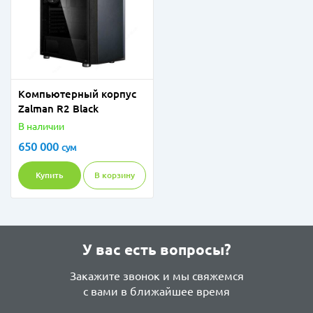
Компьютерный корпус
Zalman R2 Black
В наличии
650 000
сум
Купить
В корзину
У вас есть вопросы?
Закажите звонок и мы свяжемся
с вами в ближайшее время