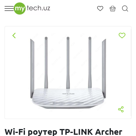
Wi-Fi роутер TP-LINK Archer