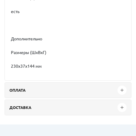
есть
Дополнительно
Размеры (ШxВxГ)
230x37x144 мм
ОПЛАТА
ДОСТАВКА