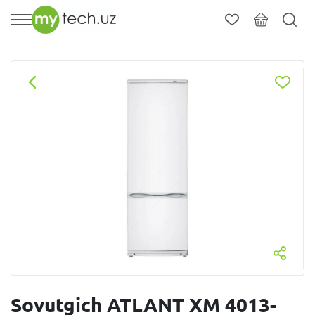
Sovutgich ATLANT XM 4013-