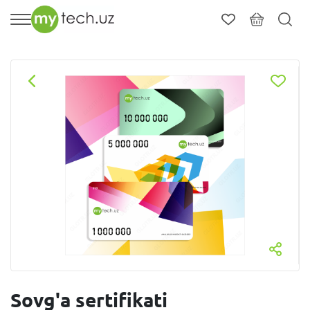
Sovg'a sertifikati