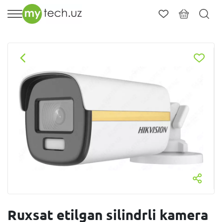
Ruxsat etilgan silindrli kamera