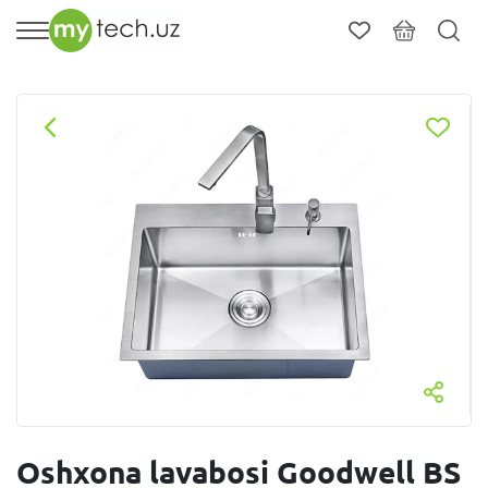
Oshxona lavabosi Goodwell BS