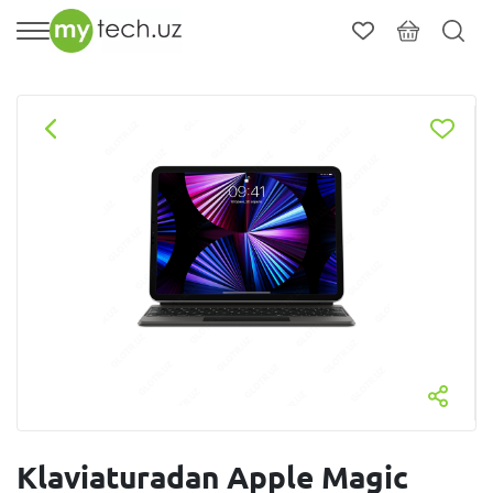
Klaviaturadan Apple Magic