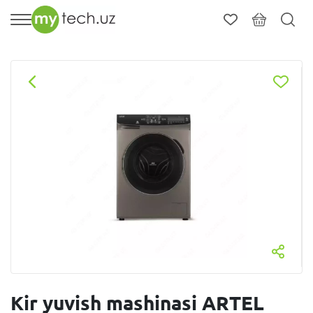
Kir yuvish mashinasi ARTEL