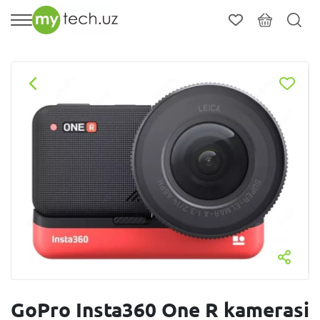
GoPro Insta360 One R kamerasi