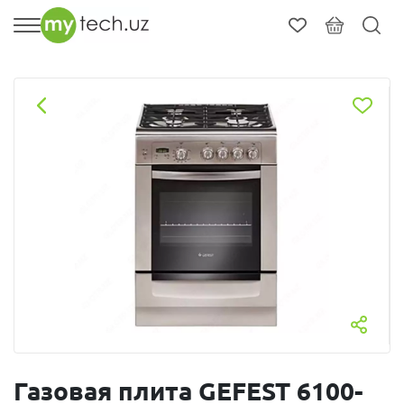
Газовая плита GEFEST 6100-